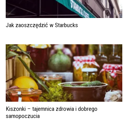
Jak zaoszczędzić w Starbucks
Kiszonki – tajemnica zdrowia i dobrego
samopoczucia