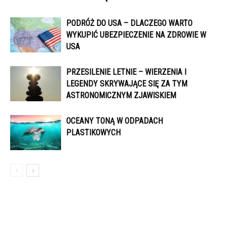
PODRÓŻ DO USA – DLACZEGO WARTO
WYKUPIĆ UBEZPIECZENIE NA ZDROWIE W
USA
PRZESILENIE LETNIE – WIERZENIA I
LEGENDY SKRYWAJĄCE SIĘ ZA TYM
ASTRONOMICZNYM ZJAWISKIEM
OCEANY TONĄ W ODPADACH
PLASTIKOWYCH