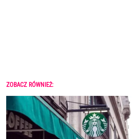
ZOBACZ RÓWNIEŻ: