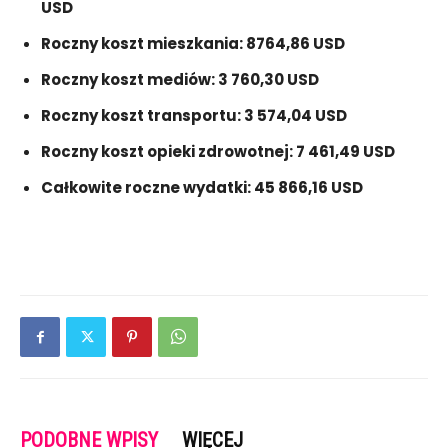
USD
Roczny koszt mieszkania: 8764,86 USD
Roczny koszt mediów: 3 760,30 USD
Roczny koszt transportu: 3 574,04 USD
Roczny koszt opieki zdrowotnej: 7 461,49 USD
Całkowite roczne wydatki: 45 866,16 USD
PODOBNE WPISY
WIĘCEJ