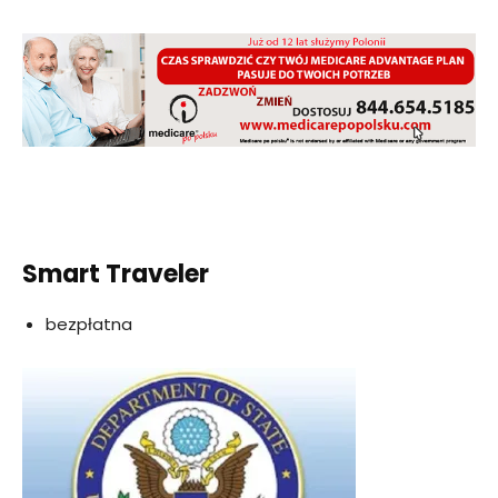
Smart Traveler
bezpłatna