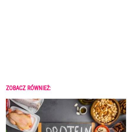
ZOBACZ RÓWNIEŻ: