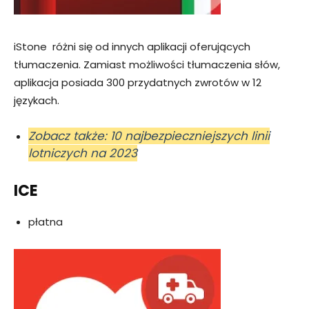
iStone różni się od innych aplikacji oferujących
tłumaczenia. Zamiast możliwości tłumaczenia słów,
aplikacja posiada 300 przydatnych zwrotów w 12
językach.
Zobacz także: 10 najbezpieczniejszych linii
lotniczych na 2023
ICE
płatna