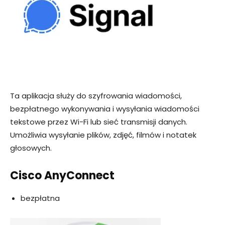
Ta aplikacja służy do szyfrowania wiadomości,
bezpłatnego wykonywania i wysyłania wiadomości
tekstowe przez Wi-Fi lub sieć transmisji danych.
Umożliwia wysyłanie plików, zdjęć, filmów i notatek
głosowych.
Cisco AnyConnect
bezpłatna