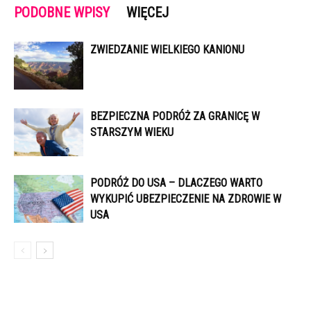
PODOBNE WPISY
WIĘCEJ
ZWIEDZANIE WIELKIEGO KANIONU
BEZPIECZNA PODRÓŻ ZA GRANICĘ W
STARSZYM WIEKU
PODRÓŻ DO USA – DLACZEGO WARTO
WYKUPIĆ UBEZPIECZENIE NA ZDROWIE W
USA