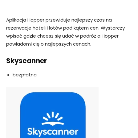
Aplikacja Hopper przewiduje najlepszy czas na
rezerwacje hoteli i lotów pod kątem cen. Wystarczy
wpisać gdzie chcesz się udać w podróż a Hopper
powiadomi cię o najlepszych cenach.
Skyscanner
bezpłatna