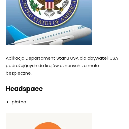
Aplikacja Departament Stanu USA dla obywateli USA
podróżujących do krajów uznanych za mało
bezpieczne.
Headspace
płatna