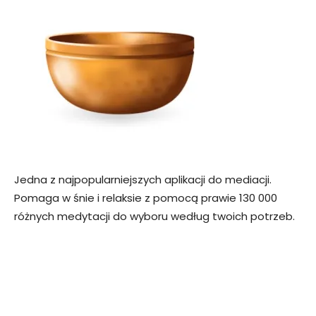
Jedna z najpopularniejszych aplikacji do mediacji.
Pomaga w śnie i relaksie z pomocą prawie 130 000
różnych medytacji do wyboru według twoich potrzeb.