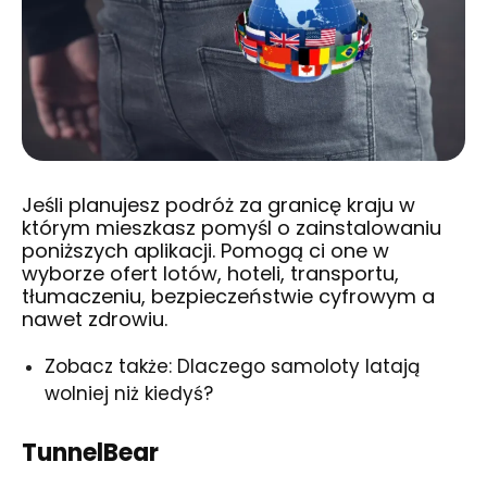
Jeśli planujesz podróż za granicę kraju w
którym mieszkasz pomyśl o zainstalowaniu
poniższych aplikacji. Pomogą ci one w
wyborze ofert lotów, hoteli, transportu,
tłumaczeniu, bezpieczeństwie cyfrowym a
nawet zdrowiu.
Zobacz także: Dlaczego samoloty latają
wolniej niż kiedyś?
TunnelBear