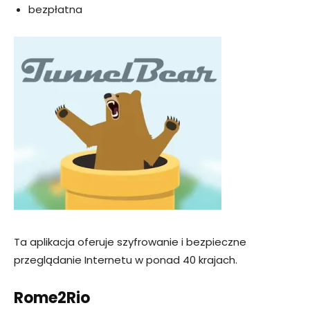
bezpłatna
Ta aplikacja oferuje szyfrowanie i bezpieczne
przeglądanie Internetu w ponad 40 krajach.
Rome2Rio