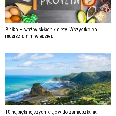
Białko – ważny składnik diety. Wszystko co
musisz o nim wiedzieć
10 najpiękniejszych krajów do zamieszkania.