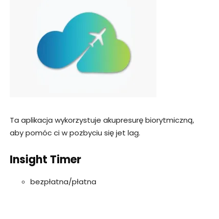
Ta aplikacja wykorzystuje akupresurę biorytmiczną,
aby pomóc ci w pozbyciu się jet lag.
Insight Timer
bezpłatna/płatna