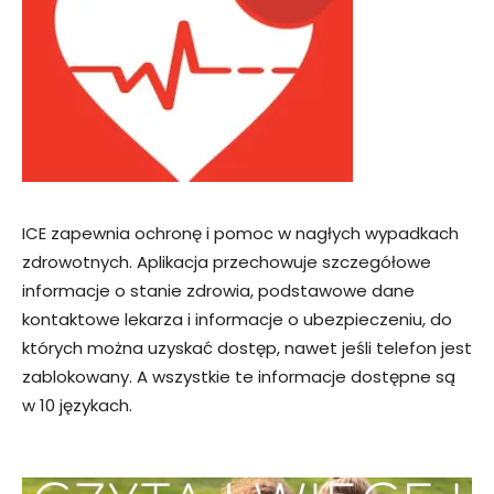
ICE zapewnia ochronę i pomoc w nagłych wypadkach
zdrowotnych. Aplikacja przechowuje szczegółowe
informacje o stanie zdrowia, podstawowe dane
kontaktowe lekarza i informacje o ubezpieczeniu, do
których można uzyskać dostęp, nawet jeśli telefon jest
zablokowany. A wszystkie te informacje dostępne są
w 10 językach.