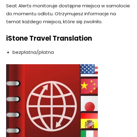
Seat Alerts monitoruje dostępne miejsca w samolocie
do momentu odlotu. Otrzymujesz informacje na
temat każdego miejsca, które się zwolniło.
iStone Travel Translation
bezpłatna/płatna