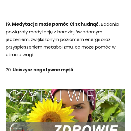
19.
Medytacja może pomóc Ci schudnąć.
Badania
powiązały medytację z bardziej świadomym
jedzeniem, zwiększonym poziomem energii oraz
przyspieszeniem metabolizmu, co może pomóc w
utracie wagi.
20.
Uciszysz negatywne myśli
.