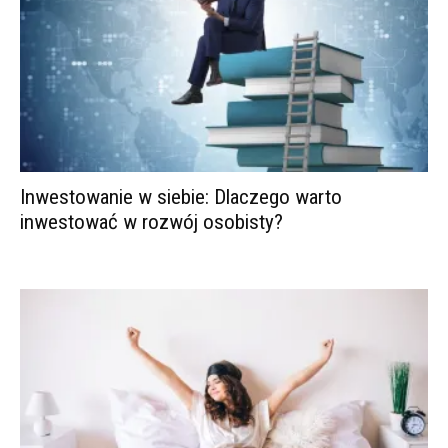
Inwestowanie w siebie: Dlaczego warto
inwestować w rozwój osobisty?