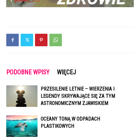
PODOBNE WPISY
WIĘCEJ
PRZESILENIE LETNIE – WIERZENIA I
LEGENDY SKRYWAJĄCE SIĘ ZA TYM
ASTRONOMICZNYM ZJAWISKIEM
OCEANY TONĄ W ODPADACH
PLASTIKOWYCH