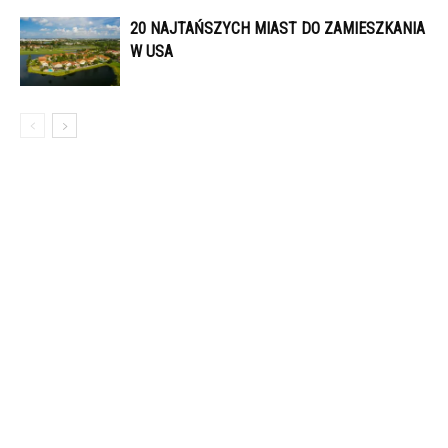
20 NAJTAŃSZYCH MIAST DO ZAMIESZKANIA
W USA