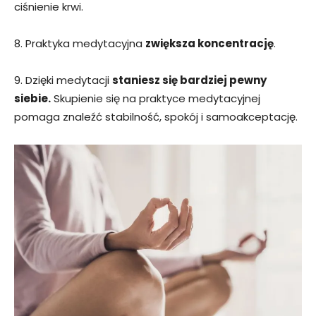
ciśnienie krwi.
8. Praktyka medytacyjna
zwiększa koncentrację
.
9. Dzięki medytacji
staniesz się bardziej pewny
siebie.
Skupienie się na praktyce medytacyjnej
pomaga znaleźć stabilność, spokój i samoakceptację.