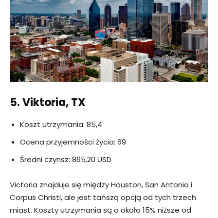
5. Viktoria, TX
Koszt utrzymania: 85,4
Ocena przyjemności życia: 69
Średni czynsz: 865,20 USD
Victoria znajduje się między Houston, San Antonio i
Corpus Christi, ale jest tańszą opcją od tych trzech
miast. Koszty utrzymania są o około 15% niższe od