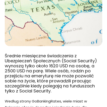
Średnie miesięczne świadczenia z
Ubezpieczeń Społecznych (Social Security)
wynoszą tylko około 1620 USD na osobę, a
2500 USD na parę. Wiele osób, rodzin po
przejściu na emeryturę nie może pozwolić
sobie na życie, które prowadzili pracując
szczególnie kiedy polegają na funduszach
tylko z Social Security.
Według strony GoBankingRates, wiele miast w