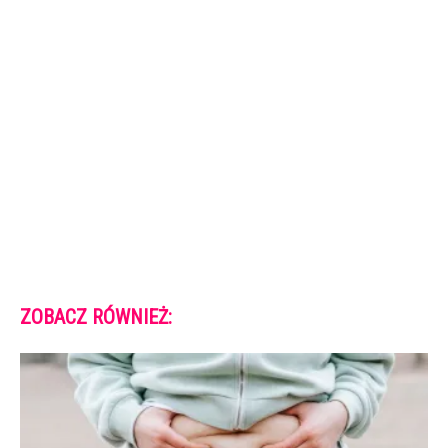
ZOBACZ RÓWNIEŻ: