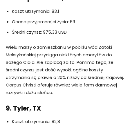
Koszt utrzymania: 83,1
Ocena przyjemności życia: 69
Średni czynsz: 975,33 USD
Wielu marzy o zamieszkaniu w pobliżu wód Zatoki
Meksykańskiej przyciąga niektórych emerytów do
Bożego Ciała. Ale zapłacą za to. Pomimo tego, że
średni czynsz jest dość wysoki, ogólne koszty
utrzymania są prawie o 20% niższy od średniej krajowej.
Corpus Christi oferuje również wiele form darmowej
rozrywki i dużo słońca.
9. Tyler, TX
Koszt utrzymania: 82,8