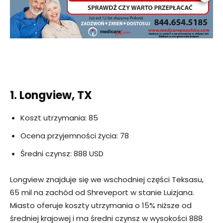
1. Longview, TX
Koszt utrzymania: 85
Ocena przyjemności życia: 78
Średni czynsz: 888 USD
Longview znajduje się we wschodniej części Teksasu,
65 mil na zachód od Shreveport w stanie Luizjana.
Miasto oferuje koszty utrzymania o 15% niższe od
średniej krajowej i ma średni czynsz w wysokości 888