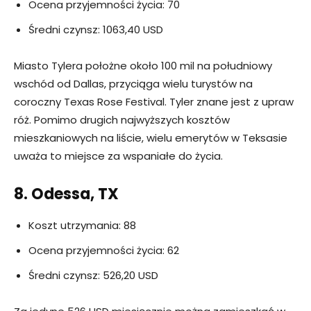
Ocena przyjemności życia: 70
Średni czynsz: 1063,40 USD
Miasto Tylera położne około 100 mil na południowy
wschód od Dallas, przyciąga wielu turystów na
coroczny Texas Rose Festival. Tyler znane jest z upraw
róż. Pomimo drugich najwyższych kosztów
mieszkaniowych na liście, wielu emerytów w Teksasie
uważa to miejsce za wspaniałe do życia.
8. Odessa, TX
Koszt utrzymania: 88
Ocena przyjemności życia: 62
Średni czynsz: 526,20 USD