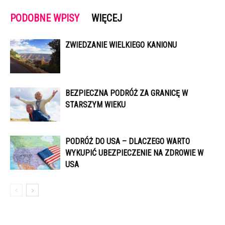
PODOBNE WPISY
WIĘCEJ
ZWIEDZANIE WIELKIEGO KANIONU
BEZPIECZNA PODRÓŻ ZA GRANICĘ W
STARSZYM WIEKU
PODRÓŻ DO USA – DLACZEGO WARTO
WYKUPIĆ UBEZPIECZENIE NA ZDROWIE W
USA