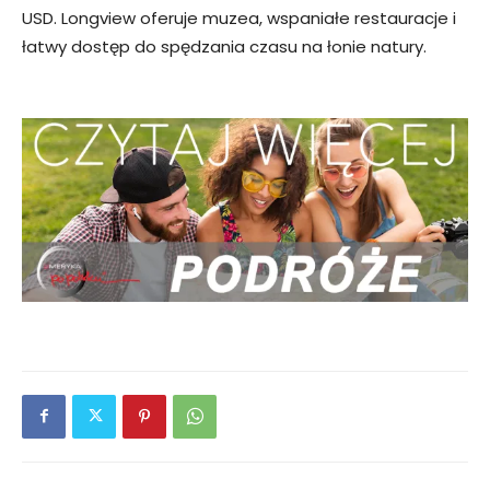
USD. Longview oferuje muzea, wspaniałe restauracje i
łatwy dostęp do spędzania czasu na łonie natury.