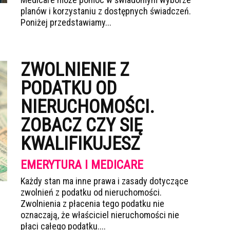
planów i korzystaniu z dostępnych świadczeń.
Poniżej przedstawiamy...
ZWOLNIENIE Z
PODATKU OD
NIERUCHOMOŚCI.
ZOBACZ CZY SIĘ
KWALIFIKUJESZ
EMERYTURA I MEDICARE
Każdy stan ma inne prawa i zasady dotyczące
zwolnień z podatku od nieruchomości.
Zwolnienia z płacenia tego podatku nie
oznaczają, że właściciel nieruchomości nie
płaci całego podatku....