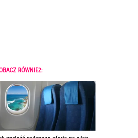
OBACZ RÓWNIEŻ: