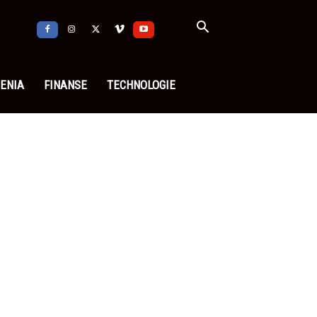
ENIA
FINANSE
TECHNOLOGIE