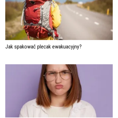
Jak spakować plecak ewakuacyjny?