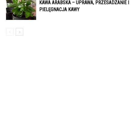
KAWA ARABSKA – UPRAWA, PRZESADZANIE I
PIELĘGNACJA KAWY