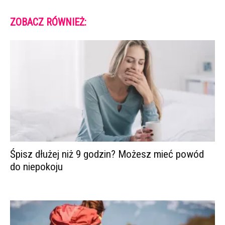
ZOBACZ RÓWNIEŻ:
Śpisz dłużej niż 9 godzin? Możesz mieć powód
do niepokoju