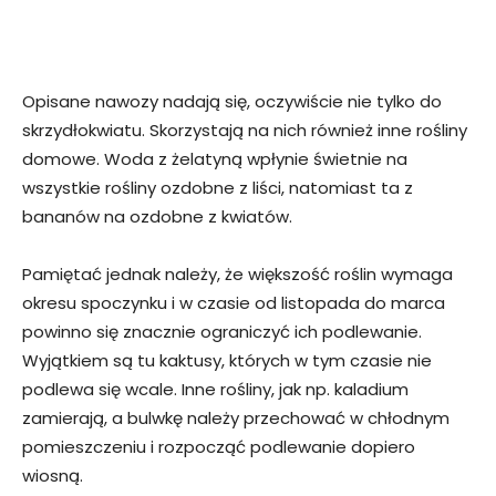
Opisane nawozy nadają się, oczywiście nie tylko do
skrzydłokwiatu. Skorzystają na nich również inne rośliny
domowe. Woda z żelatyną wpłynie świetnie na
wszystkie rośliny ozdobne z liści, natomiast ta z
bananów na ozdobne z kwiatów.
Pamiętać jednak należy, że większość roślin wymaga
okresu spoczynku i w czasie od listopada do marca
powinno się znacznie ograniczyć ich podlewanie.
Wyjątkiem są tu kaktusy, których w tym czasie nie
podlewa się wcale. Inne rośliny, jak np. kaladium
zamierają, a bulwkę należy przechować w chłodnym
pomieszczeniu i rozpocząć podlewanie dopiero
wiosną.