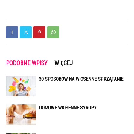
PODOBNE WPISY
WIĘCEJ
30 SPOSOBÓW NA WIOSENNE SPRZĄTANIE
DOMOWE WIOSENNE SYROPY