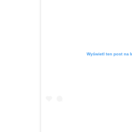
Wyświetl ten post na I