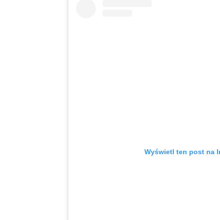
Wyświetl ten post na I