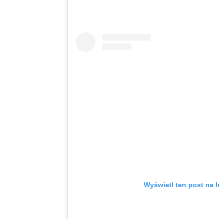
Wyświetl ten post na I