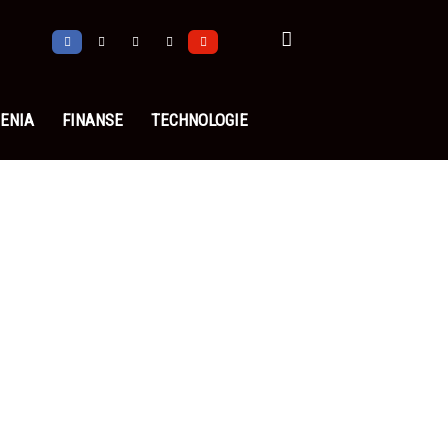
ENIA
FINANSE
TECHNOLOGIE