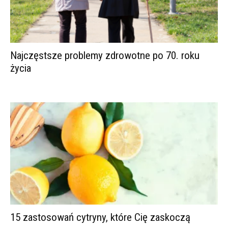
Najczęstsze problemy zdrowotne po 70. roku
życia
15 zastosowań cytryny, które Cię zaskoczą