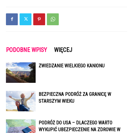
PODOBNE WPISY
WIĘCEJ
ZWIEDZANIE WIELKIEGO KANIONU
BEZPIECZNA PODRÓŻ ZA GRANICĘ W
STARSZYM WIEKU
PODRÓŻ DO USA – DLACZEGO WARTO
WYKUPIĆ UBEZPIECZENIE NA ZDROWIE W