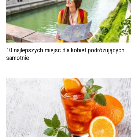
10 najlepszych miejsc dla kobiet podróżujących
samotnie