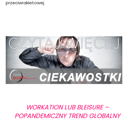
przeciwrakietowej.
WORKATION LUB BLEISURE –
POPANDEMICZNY TREND GLOBALNY