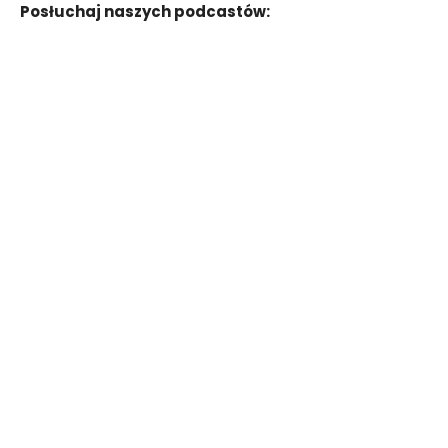
Posłuchaj naszych podcastów: