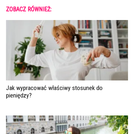
ZOBACZ RÓWNIEŻ:
Jak wypracować właściwy stosunek do
pieniędzy?