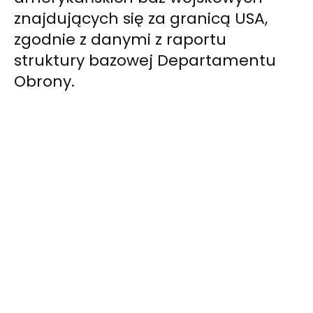
znajdujących się za granicą USA,
zgodnie z danymi z raportu
struktury bazowej Departamentu
Obrony.