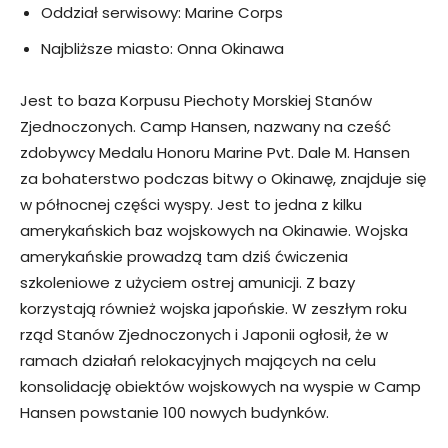
Oddział serwisowy: Marine Corps
Najbliższe miasto: Onna Okinawa
Jest to baza Korpusu Piechoty Morskiej Stanów
Zjednoczonych. Camp Hansen, nazwany na cześć
zdobywcy Medalu Honoru Marine Pvt. Dale M. Hansen
za bohaterstwo podczas bitwy o Okinawę, znajduje się
w północnej części wyspy. Jest to jedna z kilku
amerykańskich baz wojskowych na Okinawie. Wojska
amerykańskie prowadzą tam dziś ćwiczenia
szkoleniowe z użyciem ostrej amunicji. Z bazy
korzystają również wojska japońskie. W zeszłym roku
rząd Stanów Zjednoczonych i Japonii ogłosił, że w
ramach działań relokacyjnych mających na celu
konsolidację obiektów wojskowych na wyspie w Camp
Hansen powstanie 100 nowych budynków.