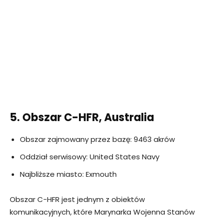
5. Obszar C-HFR, Australia
Obszar zajmowany przez bazę: 9463 akrów
Oddział serwisowy: United States Navy
Najbliższe miasto: Exmouth
Obszar C-HFR jest jednym z obiektów
komunikacyjnych, które Marynarka Wojenna Stanów