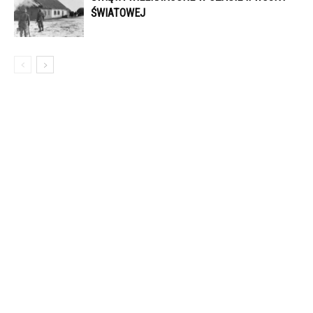
ŚWIATOWEJ