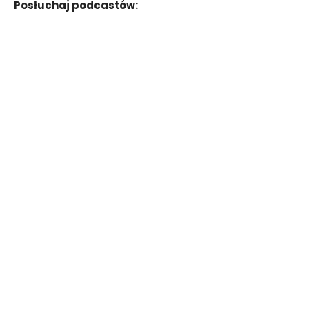
Posłuchaj podcastów: