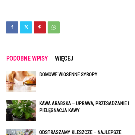
PODOBNE WPISY
WIĘCEJ
DOMOWE WIOSENNE SYROPY
KAWA ARABSKA – UPRAWA, PRZESADZANIE I
PIELĘGNACJA KAWY
ODSTRASZAMY KLESZCZE – NAJLEPSZE