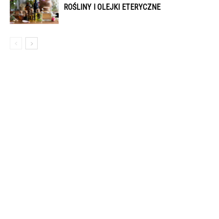
ROŚLINY I OLEJKI ETERYCZNE