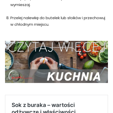
wymieszaj.
Przelej nalewkę do butelek lub słoików i przechowuj
w chłodnym miejscu.