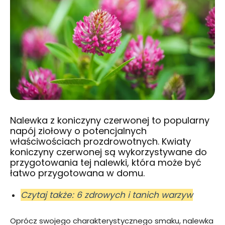
Nalewka z koniczyny czerwonej to popularny
napój ziołowy o potencjalnych
właściwościach prozdrowotnych. Kwiaty
koniczyny czerwonej są wykorzystywane do
przygotowania tej nalewki, która może być
łatwo przygotowana w domu.
Czytaj także: 6 zdrowych i tanich warzyw
Oprócz swojego charakterystycznego smaku, nalewka