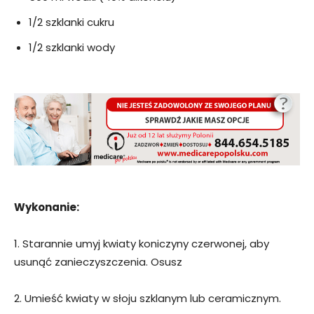
1/2 szklanki cukru
1/2 szklanki wody
Wykonanie:
1. Starannie umyj kwiaty koniczyny czerwonej, aby
usunąć zanieczyszczenia. Osusz
2. Umieść kwiaty w słoju szklanym lub ceramicznym.