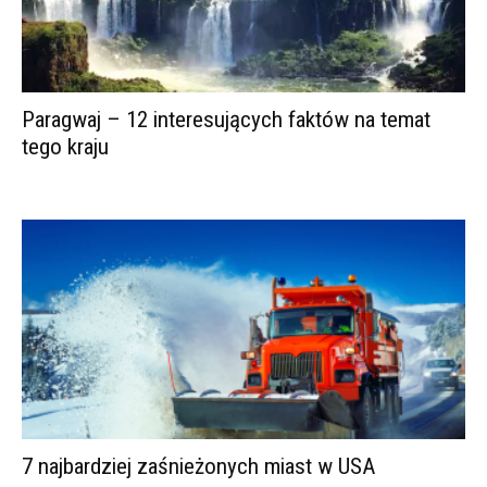
Paragwaj – 12 interesujących faktów na temat
tego kraju
7 najbardziej zaśnieżonych miast w USA