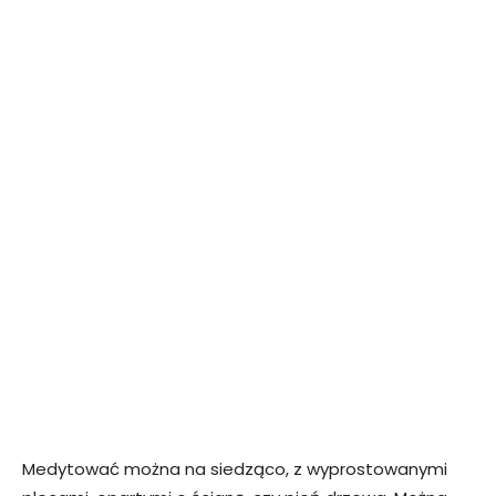
Medytować można na siedząco, z wyprostowanymi