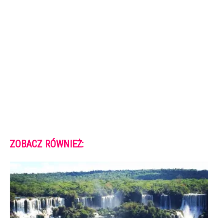
ZOBACZ RÓWNIEŻ: