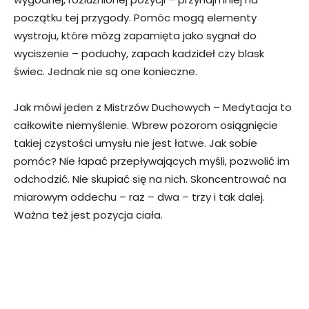
początku tej przygody. Pomóc mogą elementy
wystroju, które mózg zapamięta jako sygnał do
wyciszenie – poduchy, zapach kadzideł czy blask
świec. Jednak nie są one konieczne.
Jak mówi jeden z Mistrzów Duchowych – Medytacja to
całkowite niemyślenie. Wbrew pozorom osiągnięcie
takiej czystości umysłu nie jest łatwe. Jak sobie
pomóc? Nie łapać przepływających myśli, pozwolić im
odchodzić. Nie skupiać się na nich. Skoncentrować na
miarowym oddechu – raz – dwa – trzy i tak dalej.
Ważna też jest pozycja ciała.