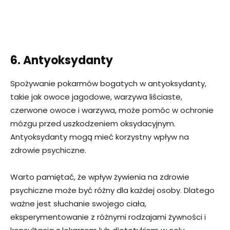
6. Antyoksydanty
Spożywanie pokarmów bogatych w antyoksydanty,
takie jak owoce jagodowe, warzywa liściaste,
czerwone owoce i warzywa, może pomóc w ochronie
mózgu przed uszkodzeniem oksydacyjnym.
Antyoksydanty mogą mieć korzystny wpływ na
zdrowie psychiczne.
Warto pamiętać, że wpływ żywienia na zdrowie
psychiczne może być różny dla każdej osoby. Dlatego
ważne jest słuchanie swojego ciała,
eksperymentowanie z różnymi rodzajami żywności i