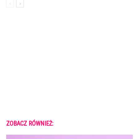
ZOBACZ RÓWNIEŻ: