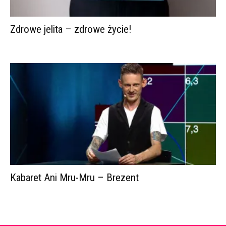
Zdrowe jelita – zdrowe życie!
Kabaret Ani Mru-Mru – Brezent