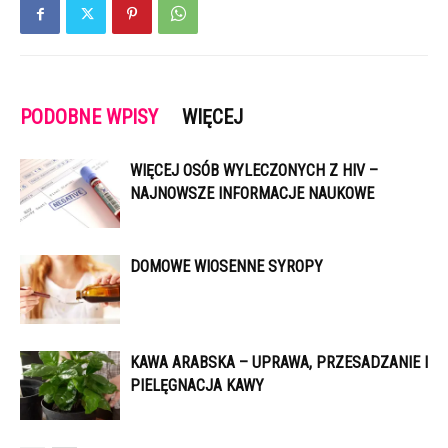
PODOBNE WPISY
WIĘCEJ
WIĘCEJ OSÓB WYLECZONYCH Z HIV –
NAJNOWSZE INFORMACJE NAUKOWE
DOMOWE WIOSENNE SYROPY
KAWA ARABSKA – UPRAWA, PRZESADZANIE I
PIELĘGNACJA KAWY