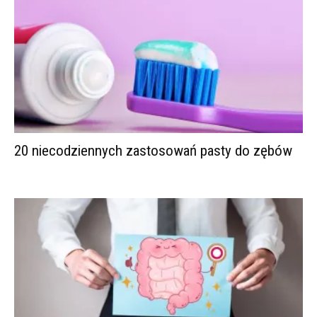
20 niecodziennych zastosowań pasty do zębów