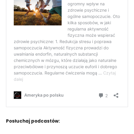
Posłuchaj podcastów: