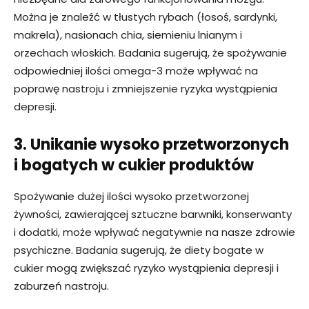
Można je znaleźć w tłustych rybach (łosoś, sardynki,
makrela), nasionach chia, siemieniu lnianym i
orzechach włoskich. Badania sugerują, że spożywanie
odpowiedniej ilości omega-3 może wpływać na
poprawę nastroju i zmniejszenie ryzyka wystąpienia
depresji.
3. Unikanie wysoko przetworzonych
i bogatych w cukier produktów
Spożywanie dużej ilości wysoko przetworzonej
żywności, zawierającej sztuczne barwniki, konserwanty
i dodatki, może wpływać negatywnie na nasze zdrowie
psychiczne. Badania sugerują, że diety bogate w
cukier mogą zwiększać ryzyko wystąpienia depresji i
zaburzeń nastroju.