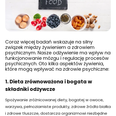
Coraz więcej badań wskazuje na silny
związek między żywieniem a zdrowiem
psychicznym. Nasze odżywienie ma wpływ na
funkcjonowanie mózgu i regulację procesów
psychicznych. Oto kilka aspektów żywienia,
które mogą wpływać na zdrowie psychiczne:
1. Dieta zrównoważona i bogata w
składniki odżywcze
Spożywanie zróżnicowanej diety, bogatej w owoce,
warzywa, pełnoziarniste produkty, zdrowe źródła białka
i zdrowe tłuszcze, dostarcza organizmowi niezbędne