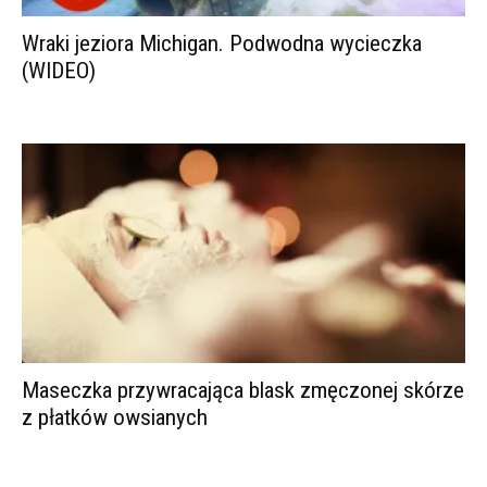
Wraki jeziora Michigan. Podwodna wycieczka
(WIDEO)
Maseczka przywracająca blask zmęczonej skórze
z płatków owsianych