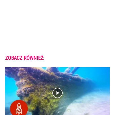
ZOBACZ RÓWNIEŻ: