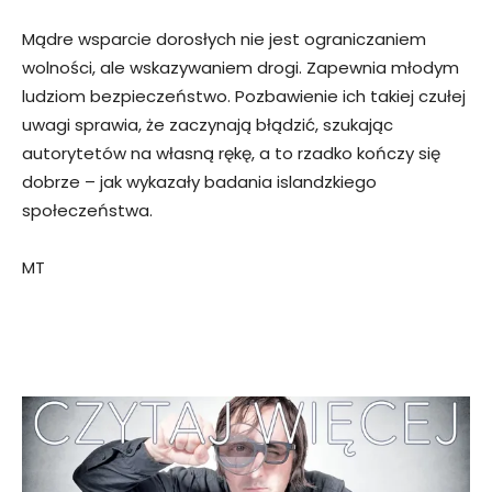
Mądre wsparcie dorosłych nie jest ograniczaniem
wolności, ale wskazywaniem drogi. Zapewnia młodym
ludziom bezpieczeństwo. Pozbawienie ich takiej czułej
uwagi sprawia, że zaczynają błądzić, szukając
autorytetów na własną rękę, a to rzadko kończy się
dobrze – jak wykazały badania islandzkiego
społeczeństwa.
MT