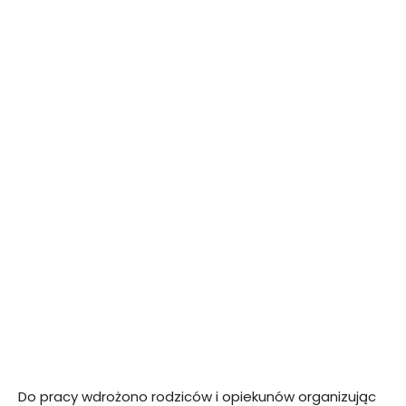
Do pracy wdrożono rodziców i opiekunów organizując