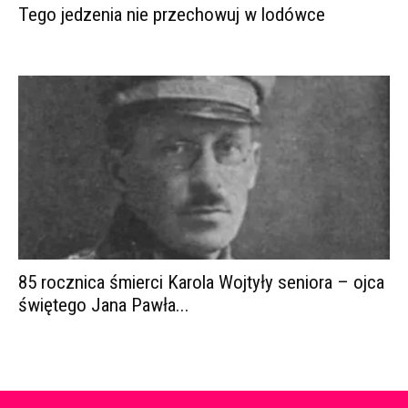
Tego jedzenia nie przechowuj w lodówce
85 rocznica śmierci Karola Wojtyły seniora – ojca
świętego Jana Pawła...