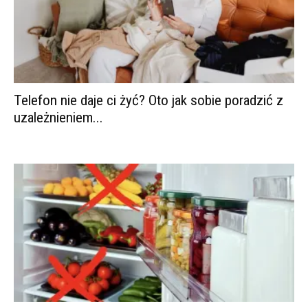
Telefon nie daje ci żyć? Oto jak sobie poradzić z
uzależnieniem...