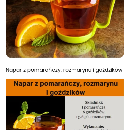
Napar z pomarańczy, rozmarynu i goździków