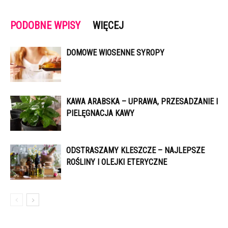
PODOBNE WPISY
WIĘCEJ
DOMOWE WIOSENNE SYROPY
KAWA ARABSKA – UPRAWA, PRZESADZANIE I
PIELĘGNACJA KAWY
ODSTRASZAMY KLESZCZE – NAJLEPSZE
ROŚLINY I OLEJKI ETERYCZNE