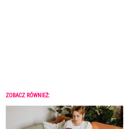
ZOBACZ RÓWNIEŻ: