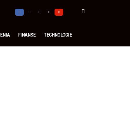
ENIA
FINANSE
TECHNOLOGIE