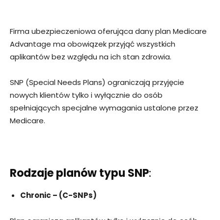
Firma ubezpieczeniowa oferująca dany plan Medicare
Advantage ma obowiązek przyjąć wszystkich
aplikantów bez względu na ich stan zdrowia.
SNP (Special Needs Plans) ograniczają przyjęcie
nowych klientów tylko i wyłącznie do osób
spełniających specjalne wymagania ustalone przez
Medicare.
Rodzaje planów typu SNP
:
Chronic – (C-SNPs)