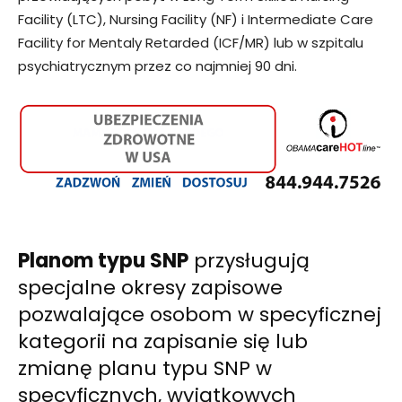
Facility (LTC), Nursing Facility (NF) i Intermediate Care
Facility for Mentaly Retarded (ICF/MR) lub w szpitalu
psychiatrycznym przez co najmniej 90 dni.
Planom typu SNP
przysługują
specjalne okresy zapisowe
pozwalające osobom w specyficznej
kategorii na zapisanie się lub
zmianę planu typu SNP w
specyficznych, wyjątkowych