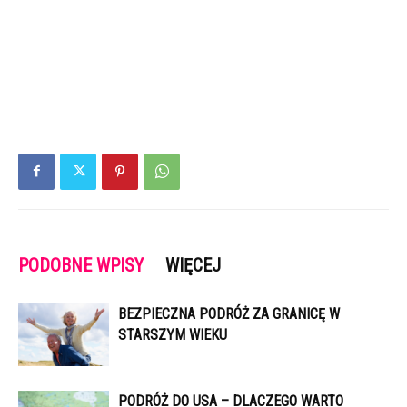
PODOBNE WPISY
WIĘCEJ
BEZPIECZNA PODRÓŻ ZA GRANICĘ W
STARSZYM WIEKU
PODRÓŻ DO USA – DLACZEGO WARTO