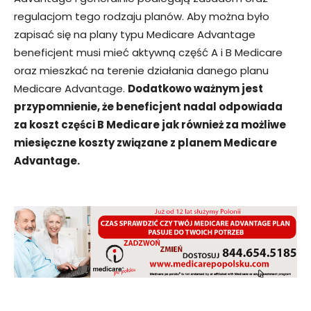
regulacjom tego rodzaju planów. Aby można było
zapisać się na plany typu Medicare Advantage
beneficjent musi mieć aktywną część A i B Medicare
oraz mieszkać na terenie działania danego planu
Medicare Advantage.
Dodatkowo ważnym jest
przypomnienie, że beneficjent nadal odpowiada
za koszt części B Medicare jak również za możliwe
miesięczne koszty związane z planem Medicare
Advantage.