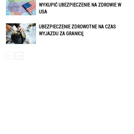
WYKUPIĆ UBEZPIECZENIE NA ZDROWIE W
USA
UBEZPIECZENIE ZDROWOTNE NA CZAS
WYJAZDU ZA GRANICĘ