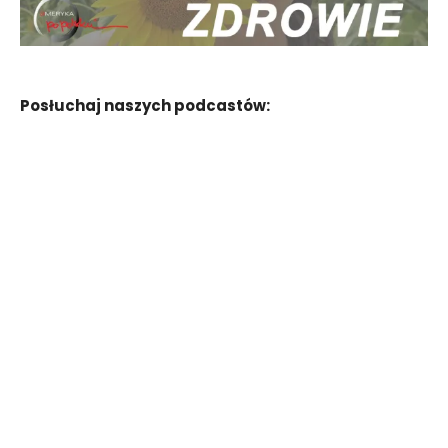
Posłuchaj naszych podcastów: