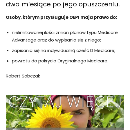
dwa miesiące po jego opuszczeniu.
Osoby, którym przysługuje OEPI maja prawo do:
nielimitowanej ilości zmian planów typu Medicare
Advantage oraz do wypisania się z niego;
zapisania się na indywidualną cześć D Medicare;
powrotu do pokrycia Oryginalnego Medicare.
Robert Sobczak