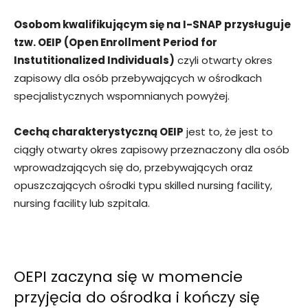
Osobom kwalifikującym się na I-SNAP przysługuje
tzw. OEIP (Open Enrollment Period for
Instutitionalized Individuals)
czyli otwarty okres
zapisowy dla osób przebywających w ośrodkach
specjalistycznych wspomnianych powyżej.
Cechą charakterystyczną OEIP
jest to, że jest to
ciągły otwarty okres zapisowy przeznaczony dla osób
wprowadzających się do, przebywających oraz
opuszczających ośrodki typu skilled nursing facility,
nursing facility lub szpitala.
OEPI zaczyna się w momencie
przyjęcia do ośrodka i kończy się