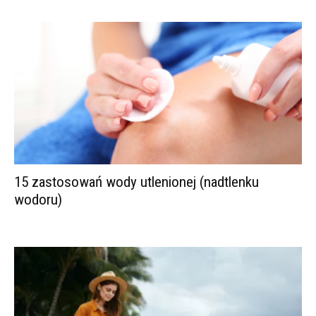
15 zastosowań wody utlenionej (nadtlenku
wodoru)