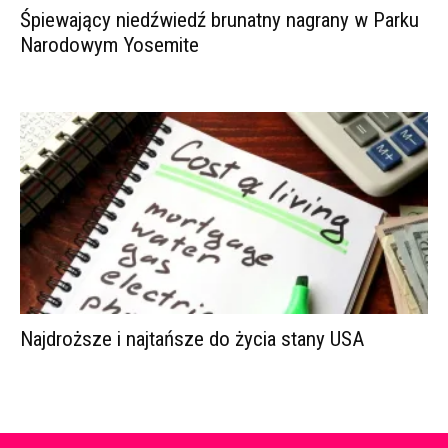
Śpiewający niedźwiedź brunatny nagrany w Parku
Narodowym Yosemite
Najdroższe i najtańsze do życia stany USA