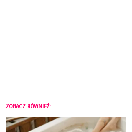
ZOBACZ RÓWNIEŻ: