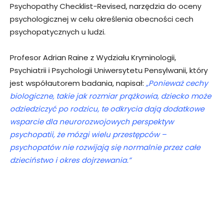
Psychopathy Checklist-Revised, narzędzia do oceny
psychologicznej w celu określenia obecności cech
psychopatycznych u ludzi.
Profesor Adrian Raine z Wydziału Kryminologii,
Psychiatrii i Psychologii Uniwersytetu Pensylwanii, który
jest współautorem badania, napisał:
„Ponieważ cechy
biologiczne, takie jak rozmiar prążkowia, dziecko może
odziedziczyć po rodzicu, te odkrycia dają dodatkowe
wsparcie dla neurorozwojowych perspektyw
psychopatii, że mózgi wielu przestępców –
psychopatów nie rozwijają się normalnie przez całe
dzieciństwo i okres dojrzewania.”