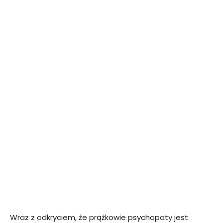
Wraz z odkryciem, że prążkowie psychopaty jest