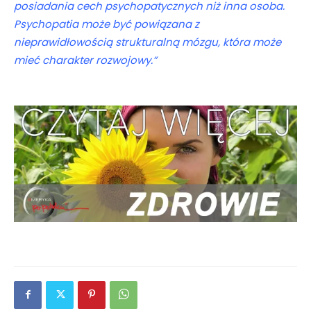
posiadania cech psychopatycznych niż inna osoba.
Psychopatia może być powiązana z
nieprawidłowością strukturalną mózgu, która może
mieć charakter rozwojowy.”