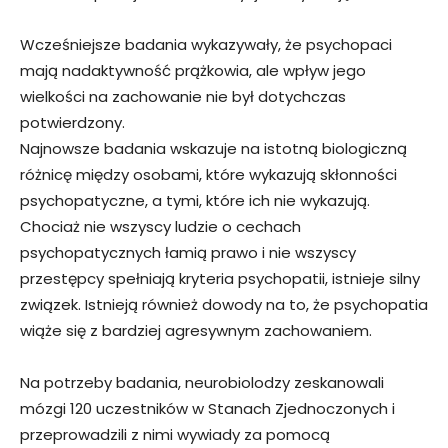
Wcześniejsze badania wykazywały, że psychopaci
mają nadaktywność prążkowia, ale wpływ jego
wielkości na zachowanie nie był dotychczas
potwierdzony.
Najnowsze badania wskazuje na istotną biologiczną
różnicę między osobami, które wykazują skłonności
psychopatyczne, a tymi, które ich nie wykazują.
Chociaż nie wszyscy ludzie o cechach
psychopatycznych łamią prawo i nie wszyscy
przestępcy spełniają kryteria psychopatii, istnieje silny
związek. Istnieją również dowody na to, że psychopatia
wiąże się z bardziej agresywnym zachowaniem.
Na potrzeby badania, neurobiolodzy zeskanowali
mózgi 120 uczestników w Stanach Zjednoczonych i
przeprowadzili z nimi wywiady za pomocą