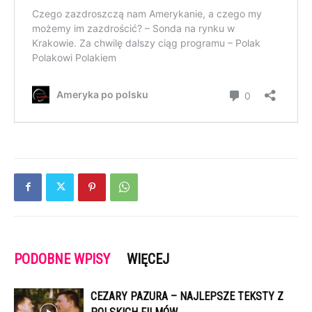
PODOBNE WPISY
WIĘCEJ
CEZARY PAZURA – NAJLEPSZE TEKSTY Z