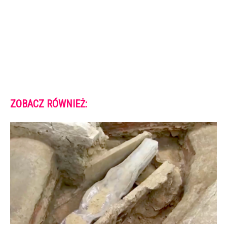
ZOBACZ RÓWNIEŻ: