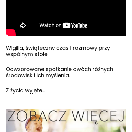
Wigilia, świąteczny czas i rozmowy przy
wspólnym stole.
Odwzorowane spotkanie dwóch różnych
środowisk i ich myślenia.
Z życia wyjęte…