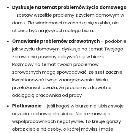
Dyskusje na temat problemów życia domowego
– zostaw wszelkie problemy z życiem domowym w
domu. Złe wiadomości rozchodzą się szybko, nie
chcesz być na językach całego biura.
Omawianie problemów zdrowotnych
– podobnie
jak w życiu domowym, dyskusje na temat Twojego
zdrowia nie powinny odbywać się w biurze.
Rozmowy na temat twoich problemów
zdrowotnych mogą spowodować, że szef zacznie
kwestionować twoje zaangażowanie. Wielu
przełożonych uważa, że problemy zdrowotne
odciągają pracownika od pracy.
Plotkowanie
– jeśli kogoś w biurze nie lubisz swoje
uczucia zachowaj dla siebie. Nie rozmawiaj o
współpracownikach negatywnie. To kreuje gorszy
obraz ciebie niż osoby, o której mówisz i może