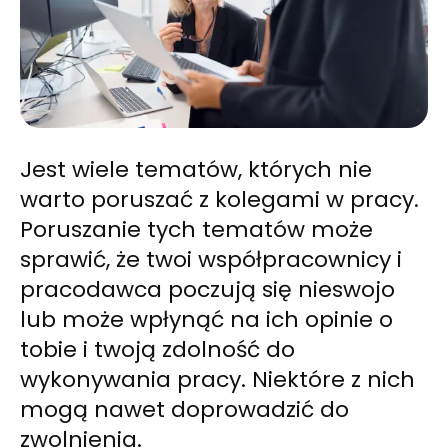
Jest wiele tematów, których nie
warto poruszać z kolegami w pracy.
Poruszanie tych tematów może
sprawić, że twoi współpracownicy i
pracodawca poczują się nieswojo
lub może wpłynąć na ich opinie o
tobie i twoją zdolność do
wykonywania pracy. Niektóre z nich
mogą nawet doprowadzić do
zwolnienia.