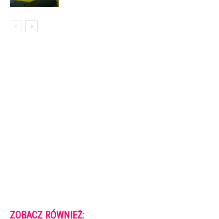
ZOBACZ RÓWNIEŻ: