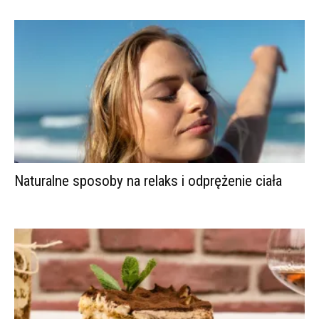
Naturalne sposoby na relaks i odprężenie ciała