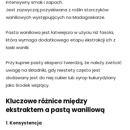
intensywny smak i zapach.
Jest zazwyczaj pozyskiwana z roślin storczyków
waniliowych występujących na Madagaskarze.
Pasta waniliowa jest łatwiejsza w użyciu niż fasola,
która wymaga dodatkowego etapu ekstrakcji ich z
laski wanilii.
Przy kupnie pasty eksperci twierdzą, że należy zwrócić
uwagę na składniki, gdy niestety często jest
dodawany jest do niej cukier lub syrop kukurydziany
jako środek wiążący.
Kluczowe różnice między
ekstraktem a pastą waniliową
1. Konsystencja