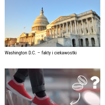
Washington D.C. – fakty i ciekawostki