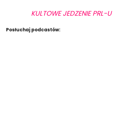
KULTOWE JEDZENIE PRL-U
Posłuchaj podcastów: