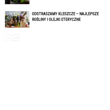
ODSTRASZAMY KLESZCZE – NAJLEPSZE
ROŚLINY I OLEJKI ETERYCZNE