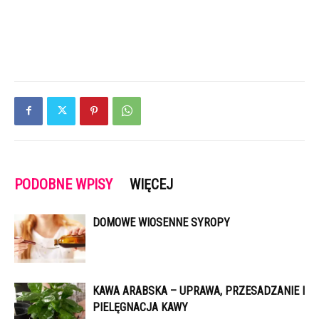
PODOBNE WPISY
WIĘCEJ
DOMOWE WIOSENNE SYROPY
KAWA ARABSKA – UPRAWA, PRZESADZANIE I
PIELĘGNACJA KAWY