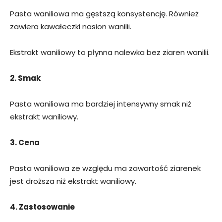
Pasta waniliowa ma gęstszą konsystencję. Również
zawiera kawałeczki nasion wanilii.
Ekstrakt waniliowy to płynna nalewka bez ziaren wanilii.
2. Smak
Pasta waniliowa ma bardziej intensywny smak niż
ekstrakt waniliowy.
3. Cena
Pasta waniliowa ze względu ma zawartość ziarenek
jest droższa niż ekstrakt waniliowy.
4. Zastosowanie