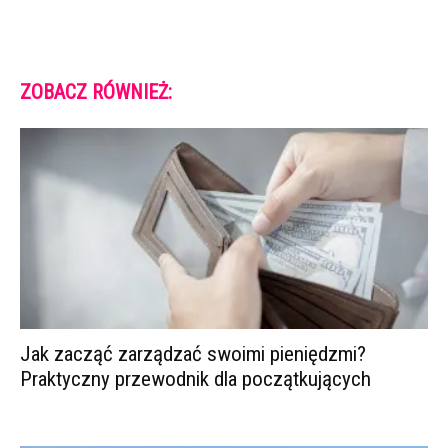
ZOBACZ RÓWNIEŻ:
Jak zacząć zarządzać swoimi pieniędzmi?
Praktyczny przewodnik dla początkujących