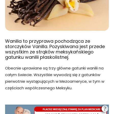
Wanilia to przyprawa pochodząca ze
storczyków Vanilla. Pozyskiwana jest przede
wszystkim ze strąków meksykańskiego
gatunku wanilii płaskolistnej.
Obecnie uprawiane są trzy główne gatunki wanilii na
całym świecie. Wszystkie wywodzą się z gatunków
pierwotnie występujących w Mezoameryce, w tym w
częściach współczesnego Meksyku.