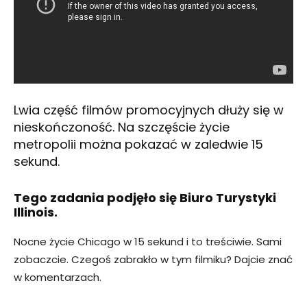
Lwia część filmów promocyjnych dłuży się w
nieskończoność. Na szczęście życie
metropolii można pokazać w zaledwie 15
sekund.
Tego zadania podjęło się Biuro Turystyki
Illinois.
Nocne życie Chicago w 15 sekund i to treściwie. Sami
zobaczcie. Czegoś zabrakło w tym filmiku? Dajcie znać
w komentarzach.