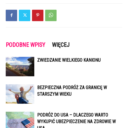
PODOBNE WPISY
WIĘCEJ
ZWIEDZANIE WIELKIEGO KANIONU
BEZPIECZNA PODRÓŻ ZA GRANICĘ W
STARSZYM WIEKU
PODRÓŻ DO USA – DLACZEGO WARTO
WYKUPIĆ UBEZPIECZENIE NA ZDROWIE W