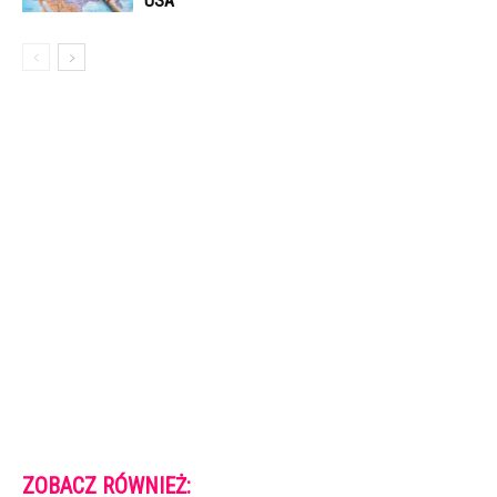
USA
ZOBACZ RÓWNIEŻ: