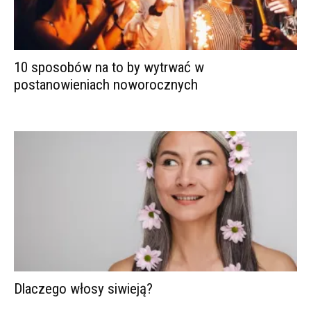
10 sposobów na to by wytrwać w
postanowieniach noworocznych
Dlaczego włosy siwieją?