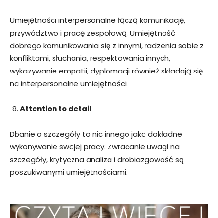
Umiejętności interpersonalne łączą komunikację,
przywództwo i pracę zespołową. Umiejętność
dobrego komunikowania się z innymi, radzenia sobie z
konfliktami, słuchania, respektowania innych,
wykazywanie empatii, dyplomacji również składają się
na interpersonalne umiejętności.
Attention to detail
Dbanie o szczegóły to nic innego jako dokładne
wykonywanie swojej pracy. Zwracanie uwagi na
szczegóły, krytyczna analiza i drobiazgowość są
poszukiwanymi umiejętnościami.