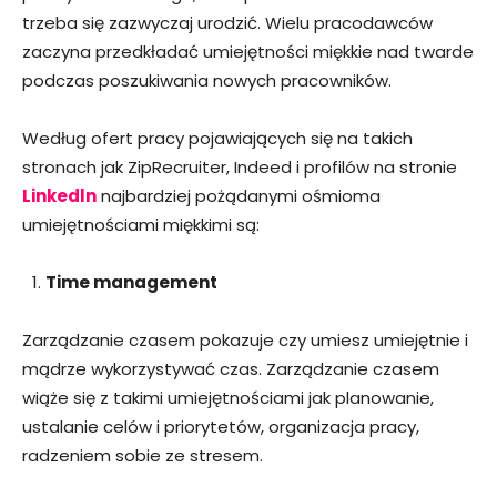
trzeba się zazwyczaj urodzić. Wielu pracodawców
zaczyna przedkładać umiejętności miękkie nad twarde
podczas poszukiwania nowych pracowników.
Według ofert pracy pojawiających się na takich
stronach jak ZipRecruiter, Indeed i profilów na stronie
Linkedln
najbardziej pożądanymi ośmioma
umiejętnościami miękkimi są:
Time management
Zarządzanie czasem pokazuje czy umiesz umiejętnie i
mądrze wykorzystywać czas. Zarządzanie czasem
wiąże się z takimi umiejętnościami jak planowanie,
ustalanie celów i priorytetów, organizacja pracy,
radzeniem sobie ze stresem.