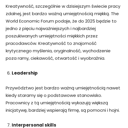
Kreatywność, szczególnie w dzisiejszym świecie pracy
zdalnej, jest bardzo ważną umiejętnością miękką. The
World Economic Forum podaje, że do 2025 będzie to
jedno z pięciu najważniejszych i najbardziej
poszukiwanych umiejętności miękkich przez
pracodawców. Kreatywność to znajomość
krytycznego myślenia, oryginalność, wychodzenie
poza ramy, ciekawość, otwartość i wyobraźnia.
Leadership
Przywództwo jest bardzo ważną umiejętnością nawet
kiedy staramy się o podstawowe stanowisko.
Pracownicy z tą umiejętnością wykazują większą
inicjatywę, bardziej wspierają firmę, są pomocni i hojni.
Interpersonal skills