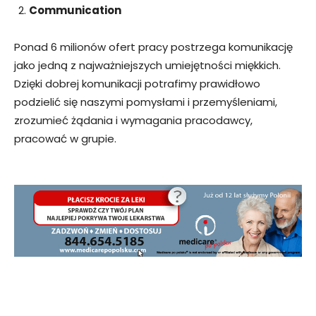
Communication
Ponad 6 milionów ofert pracy postrzega komunikację
jako jedną z najważniejszych umiejętności miękkich.
Dzięki dobrej komunikacji potrafimy prawidłowo
podzielić się naszymi pomysłami i przemyśleniami,
zrozumieć żądania i wymagania pracodawcy,
pracować w grupie.