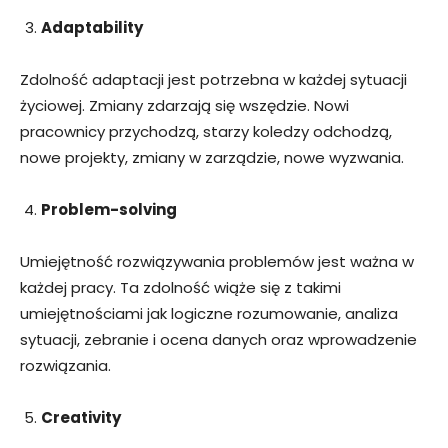
Adaptability
Zdolność adaptacji jest potrzebna w każdej sytuacji
życiowej. Zmiany zdarzają się wszędzie. Nowi
pracownicy przychodzą, starzy koledzy odchodzą,
nowe projekty, zmiany w zarządzie, nowe wyzwania.
Problem-solving
Umiejętność rozwiązywania problemów jest ważna w
każdej pracy. Ta zdolność wiąże się z takimi
umiejętnościami jak logiczne rozumowanie, analiza
sytuacji, zebranie i ocena danych oraz wprowadzenie
rozwiązania.
Creativity