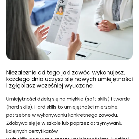
Niezależnie od tego jaki zawód wykonujesz,
każdego dnia uczysz się nowych umiejętności
i zgłębiasz wcześniej wyuczone.
Umiejętności dzielą się na miękkie (soft skills) i twarde
(hard skills). Hard skills to umiejętności mierzalne,
potrzebne w wykonywaniu konkretnego zawodu.
Zdobywa się je w szkole lub poprzez otrzymywaniu
kolejnych certyfikatów.