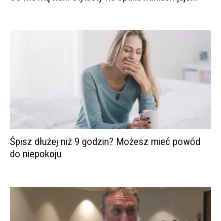
Śpisz dłużej niż 9 godzin? Możesz mieć powód
do niepokoju