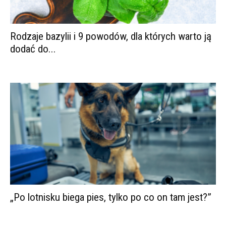
Rodzaje bazylii i 9 powodów, dla których warto ją
dodać do...
„Po lotnisku biega pies, tylko po co on tam jest?”