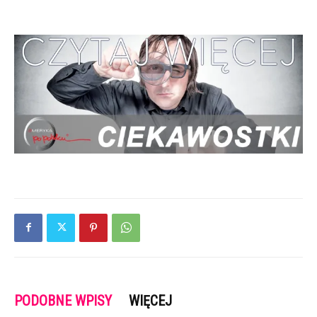
PODOBNE WPISY
WIĘCEJ