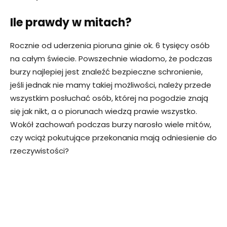
Ile prawdy w mitach?
Rocznie od uderzenia pioruna ginie ok. 6 tysięcy osób
na całym świecie. Powszechnie wiadomo, że podczas
burzy najlepiej jest znaleźć bezpieczne schronienie,
jeśli jednak nie mamy takiej możliwości, należy przede
wszystkim posłuchać osób, której na pogodzie znają
się jak nikt, a o piorunach wiedzą prawie wszystko.
Wokół zachowań podczas burzy narosło wiele mitów,
czy wciąż pokutujące przekonania mają odniesienie do
rzeczywistości?