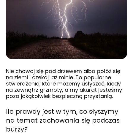
Nie chowaj się pod drzewem albo połóż się
na ziemi i czekaj, aż minie. To popularne
stwierdzenia, które możemy usłyszeć, kiedy
na zewnątrz grzmoty, a my akurat jesteśmy
poza jakąkolwiek bezpieczną przystanią.
Ile prawdy jest w tym, co słyszymy
na temat zachowania się podczas
burzy?