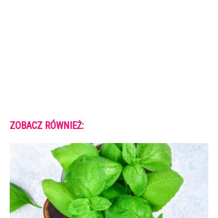
ZOBACZ RÓWNIEŻ: