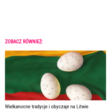
ZOBACZ RÓWNIEŻ:
Wielkanocne tradycje i obyczaje na Litwie