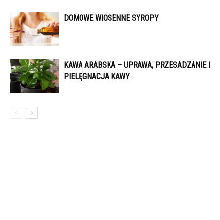
DOMOWE WIOSENNE SYROPY
KAWA ARABSKA – UPRAWA, PRZESADZANIE I
PIELĘGNACJA KAWY