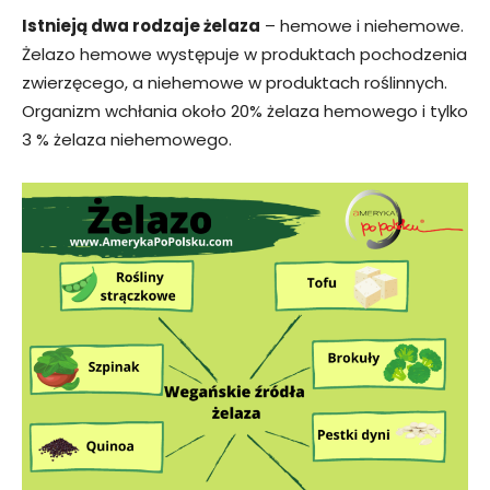
Istnieją dwa rodzaje żelaza
– hemowe i niehemowe.
Żelazo hemowe występuje w produktach pochodzenia
zwierzęcego, a niehemowe w produktach roślinnych.
Organizm wchłania około 20% żelaza hemowego i tylko
3 % żelaza niehemowego.