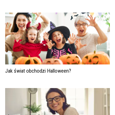
Jak świat obchodzi Halloween?