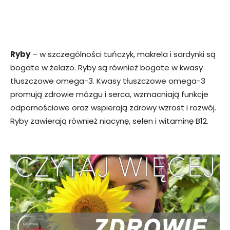
Ryby
– w szczególności tuńczyk, makrela i sardynki są
bogate w żelazo. Ryby są również bogate w kwasy
tłuszczowe omega-3. Kwasy tłuszczowe omega-3
promują zdrowie mózgu i serca, wzmacniają funkcje
odpornościowe oraz wspierają zdrowy wzrost i rozwój.
Ryby zawierają również niacynę, selen i witaminę B12.