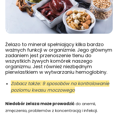
Żelazo to minerał spełniający kilka bardzo
ważnych funkcji w organizmie. Jego głównym
zadaniem jest przenoszenie tlenu do
wszystkich żywych komórek naszego
organizmu. Jest również niezbędnym
pierwiastkiem w wytwarzaniu hemoglobiny.
Zobacz także: 9 sposobów na kontrolowanie
poziomu kwasu moczowego
Niedobór żelaza może prowadzić
do anemii,
zmęczenia, problemów z koncentracją i infekcji.