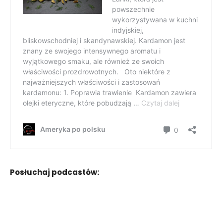
Posłuchaj podcastów: