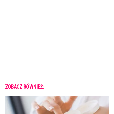
ZOBACZ RÓWNIEŻ: