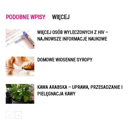
PODOBNE WPISY
WIĘCEJ
WIĘCEJ OSÓB WYLECZONYCH Z HIV –
NAJNOWSZE INFORMACJE NAUKOWE
DOMOWE WIOSENNE SYROPY
KAWA ARABSKA – UPRAWA, PRZESADZANIE I
PIELĘGNACJA KAWY