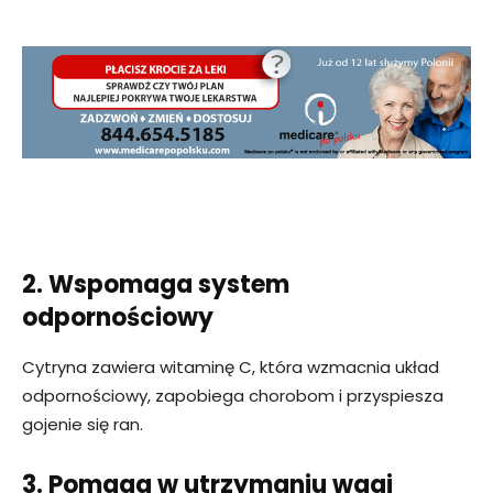
2. Wspomaga system
odpornościowy
Cytryna zawiera witaminę C, która wzmacnia układ
odpornościowy, zapobiega chorobom i przyspiesza
gojenie się ran.
3. Pomaga w utrzymaniu wagi