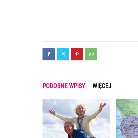
PODOBNE WPISY
WIĘCEJ