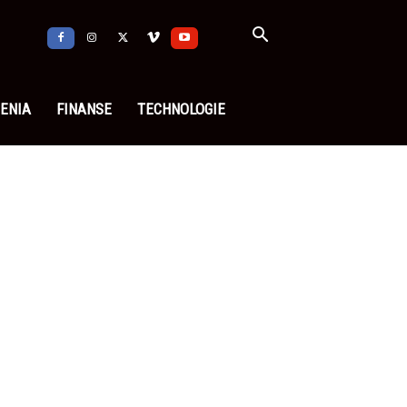
ENIA
FINANSE
TECHNOLOGIE