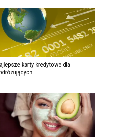
ajlepsze karty kredytowe dla
odróżujących