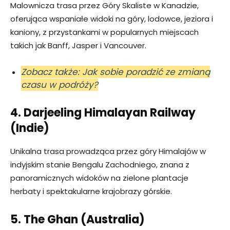
Malownicza trasa przez Góry Skaliste w Kanadzie,
oferująca wspaniałe widoki na góry, lodowce, jeziora i
kaniony, z przystankami w popularnych miejscach
takich jak Banff, Jasper i Vancouver.
Zobacz także: Jak sobie poradzić ze zmianą
czasu w podróży?
4. Darjeeling Himalayan Railway
(Indie)
Unikalna trasa prowadząca przez góry Himalajów w
indyjskim stanie Bengalu Zachodniego, znana z
panoramicznych widoków na zielone plantacje
herbaty i spektakularne krajobrazy górskie.
5. The Ghan (Australia)