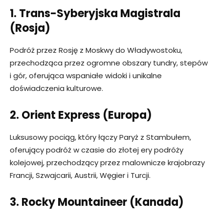
1. Trans-Syberyjska Magistrala
(Rosja)
Podróż przez Rosję z Moskwy do Władywostoku,
przechodząca przez ogromne obszary tundry, stepów
i gór, oferująca wspaniałe widoki i unikalne
doświadczenia kulturowe.
2. Orient Express (Europa)
Luksusowy pociąg, który łączy Paryż z Stambułem,
oferujący podróż w czasie do złotej ery podróży
kolejowej, przechodzący przez malownicze krajobrazy
Francji, Szwajcarii, Austrii, Węgier i Turcji.
3. Rocky Mountaineer (Kanada)