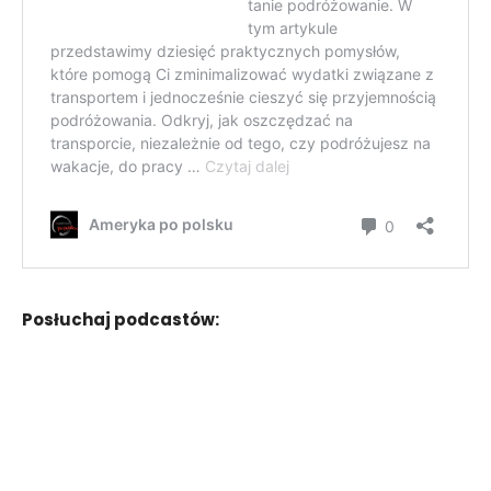
Posłuchaj podcastów: