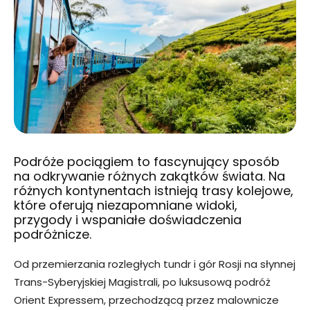
Podróże pociągiem to fascynujący sposób
na odkrywanie różnych zakątków świata. Na
różnych kontynentach istnieją trasy kolejowe,
które oferują niezapomniane widoki,
przygody i wspaniałe doświadczenia
podróżnicze.
Od przemierzania rozległych tundr i gór Rosji na słynnej
Trans-Syberyjskiej Magistrali, po luksusową podróż
Orient Expressem, przechodzącą przez malownicze