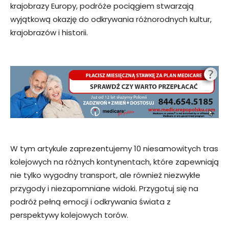
krajobrazy Europy, podróże pociągiem stwarzają
wyjątkową okazję do odkrywania różnorodnych kultur,
krajobrazów i historii.
W tym artykule zaprezentujemy 10 niesamowitych tras
kolejowych na różnych kontynentach, które zapewniają
nie tylko wygodny transport, ale również niezwykłe
przygody i niezapomniane widoki. Przygotuj się na
podróż pełną emocji i odkrywania świata z
perspektywy kolejowych torów.