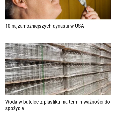
10 najzamożniejszych dynastii w USA
Woda w butelce z plastiku ma termin ważności do
spożycia