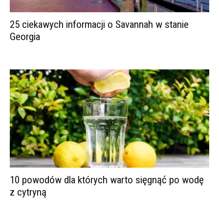
25 ciekawych informacji o Savannah w stanie
Georgia
10 powodów dla których warto sięgnąć po wodę
z cytryną