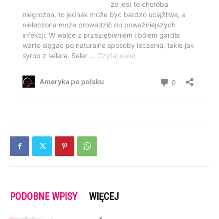
PODOBNE WPISY
WIĘCEJ