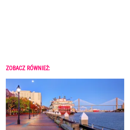
ZOBACZ RÓWNIEŻ: