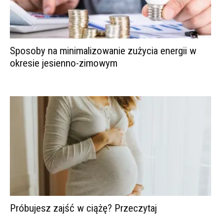
Sposoby na minimalizowanie zużycia energii w
okresie jesienno-zimowym
Próbujesz zajść w ciążę? Przeczytaj