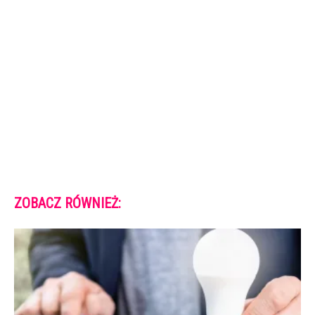
ZOBACZ RÓWNIEŻ: