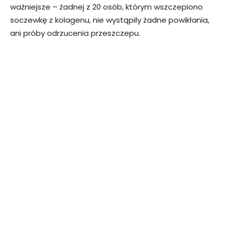
ważniejsze – żadnej z 20 osób, którym wszczepiono
soczewkę z kolagenu, nie wystąpiły żadne powikłania,
ani próby odrzucenia przeszczepu.