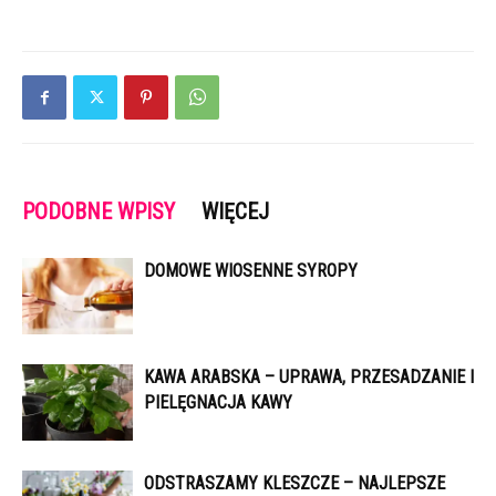
PODOBNE WPISY
WIĘCEJ
DOMOWE WIOSENNE SYROPY
KAWA ARABSKA – UPRAWA, PRZESADZANIE I
PIELĘGNACJA KAWY
ODSTRASZAMY KLESZCZE – NAJLEPSZE