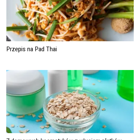
Przepis na Pad Thai