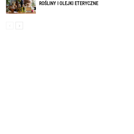
ROŚLINY I OLEJKI ETERYCZNE