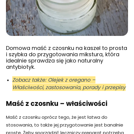
Domowa maść z czosnku na kaszel to prosta
i szybka do przygotowania mikstura, która
idealnie sprawdza się jako naturalny
antybiotyk.
Zobacz także: Olejek z oregano –
Właściwości, zastosowania, porady i przepisy
Maść z czosnku – właściwości
Maść z czosnku oprócz tego, że jest łatwa do
stosowania, to także jej przygotowanie jest banalnie
proste. Żeby sporządzić leczniczy preparat potrzeba