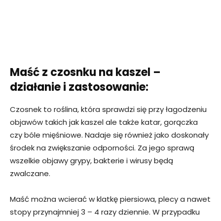
Maść z czosnku na kaszel –
działanie i zastosowanie:
Czosnek to roślina, która sprawdzi się przy łagodzeniu
objawów takich jak kaszel ale także katar, gorączka
czy bóle mięśniowe. Nadaje się również jako doskonały
środek na zwiększanie odporności. Za jego sprawą
wszelkie objawy grypy, bakterie i wirusy będą
zwalczane.
Maść można wcierać w klatkę piersiowa, plecy a nawet
stopy przynajmniej 3 – 4 razy dziennie. W przypadku