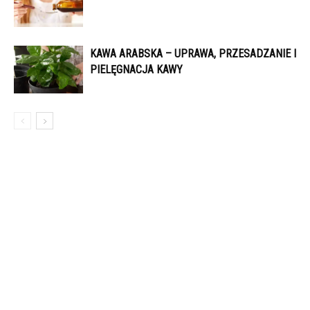
KAWA ARABSKA – UPRAWA, PRZESADZANIE I
PIELĘGNACJA KAWY