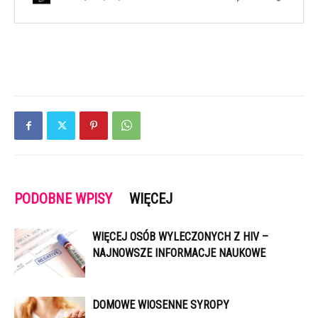
PODOBNE WPISY
WIĘCEJ
WIĘCEJ OSÓB WYLECZONYCH Z HIV –
NAJNOWSZE INFORMACJE NAUKOWE
DOMOWE WIOSENNE SYROPY