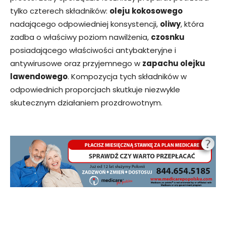
tylko czterech składników:
oleju kokosowego
nadającego odpowiedniej konsystencji,
oliwy
, która
zadba o właściwy poziom nawilżenia,
czosnku
posiadającego właściwości antybakteryjne i
antywirusowe oraz przyjemnego w
zapachu olejku
lawendowego
. Kompozycja tych składników w
odpowiednich proporcjach skutkuje niezwykle
skutecznym działaniem prozdrowotnym.