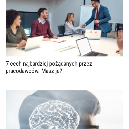
7 cech najbardziej pożądanych przez
pracodawców. Masz je?