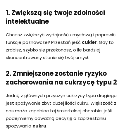
1. Zwiększą się twoje zdolności
intelektualne
Chcesz zwiększyć wydajność umysłową i poprawić
funkcje poznawcze? Przestań jeść
cukier
. Gdy to
zrobisz, szybko się przekonasz, o ile bardziej
skoncentrowany stanie się twój umysł.
2. Zmniejszone zostanie ryzyko
zachorowania na cukrzycę typu 2
Jedną z głównych przyczyn cukrzycy typu drugiego
jest spożywanie zbyt dużej ilości cukru. Większość z
nas może zapobiec tej śmiertelnej chorobie, jeśli
podejmiemy odważną decyzję o zaprzestaniu
spożywania
cukru
.