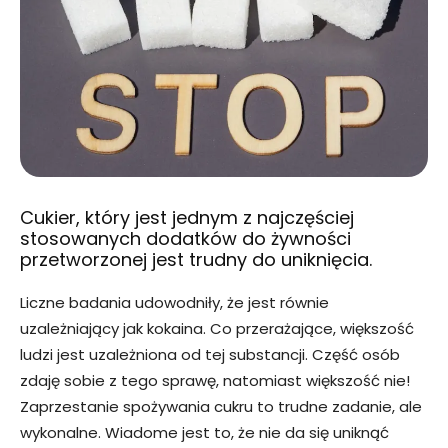
Cukier, który jest jednym z najczęściej
stosowanych dodatków do żywności
przetworzonej jest trudny do uniknięcia.
Liczne badania udowodniły, że jest równie
uzależniający jak kokaina. Co przerażające, większość
ludzi jest uzależniona od tej substancji. Część osób
zdaję sobie z tego sprawę, natomiast większość nie!
Zaprzestanie spożywania cukru to trudne zadanie, ale
wykonalne. Wiadome jest to, że nie da się uniknąć