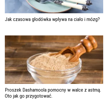
Jak czasowa głodówka wpływa na ciało i mózg?
Proszek Dashamoola pomocny w walce z astmą.
Oto jak go przygotować.