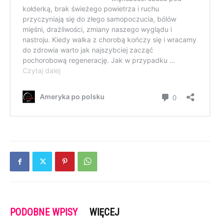
PODOBNE WPISY
WIĘCEJ