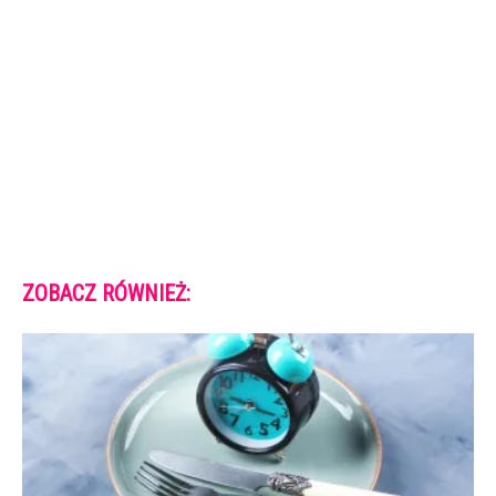
ZOBACZ RÓWNIEŻ: