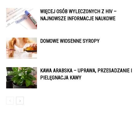
WIĘCEJ OSÓB WYLECZONYCH Z HIV –
NAJNOWSZE INFORMACJE NAUKOWE
DOMOWE WIOSENNE SYROPY
KAWA ARABSKA – UPRAWA, PRZESADZANIE I
PIELĘGNACJA KAWY