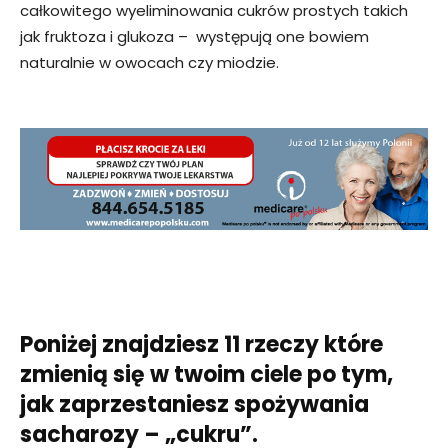
całkowitego wyeliminowania cukrów prostych takich
jak fruktoza i glukoza – występują one bowiem
naturalnie w owocach czy miodzie.
Poniżej znajdziesz 11 rzeczy które
zmienią się w twoim ciele po tym,
jak zaprzestaniesz spożywania
sacharozy – „cukru”.