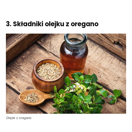
3. Składniki olejku z oregano
Olejek z oregano