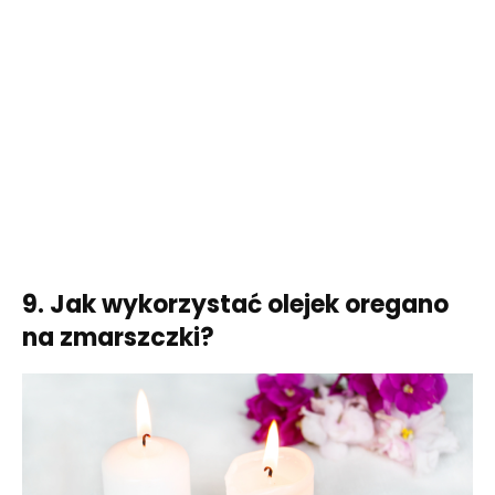
9. Jak wykorzystać olejek oregano
na zmarszczki?