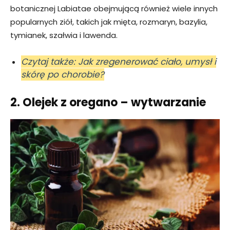
botanicznej Labiatae obejmującą również wiele innych
popularnych ziół, takich jak mięta, rozmaryn, bazylia,
tymianek, szałwia i lawenda.
Czytaj także: Jak zregenerować ciało, umysł i
skórę po chorobie?
2. Olejek z oregano – wytwarzanie