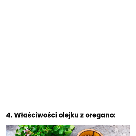
4. Właściwości olejku z oregano: