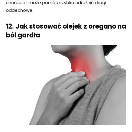
chorobie i może pomóc szybko udrożnić drogi
oddechowe.
12. Jak stosować olejek z oregano na
ból gardła