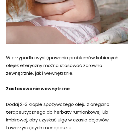
W przypadku występowania problemów kobiecych
olejek eteryczny można stosować zarówno
zewnętrznie, jak i wewnętrznie.
Zastosowanie wewnętrzne
Dodaj 2-3 krople spożywczego oleju z oregano
terapeutycznego do herbaty rumiankowej lub
imbirowej, aby uzyskać ulgę w czasie objawów
towarzyszących menopauzie.