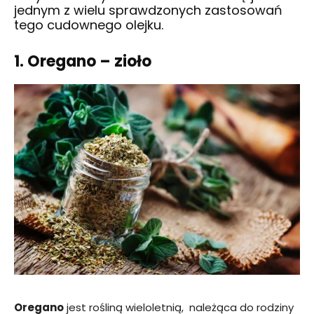
jednym z wielu sprawdzonych zastosowań
tego cudownego olejku.
1. Oregano – zioło
Oregano
jest rośliną wieloletnią, należąca do rodziny