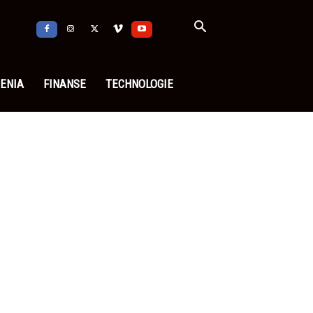
ENIA
FINANSE
TECHNOLOGIE