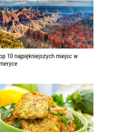
op 10 najpiękniejszych miejsc w
meryce