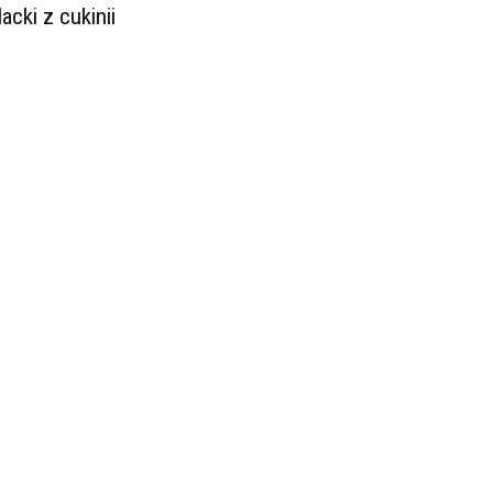
lacki z cukinii