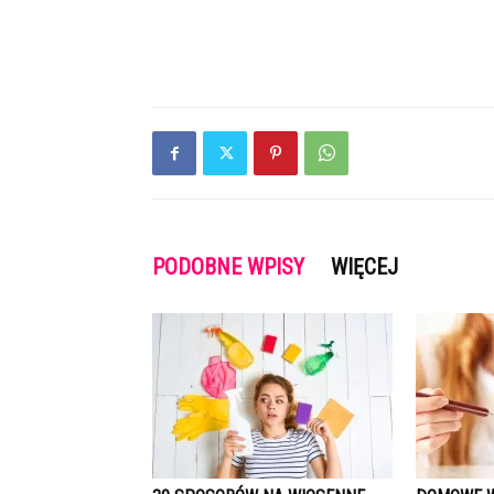
PODOBNE WPISY
WIĘCEJ