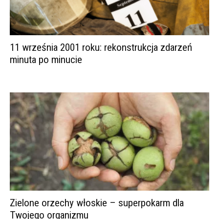
11 września 2001 roku: rekonstrukcja zdarzeń
minuta po minucie
Zielone orzechy włoskie – superpokarm dla
Twojego organizmu