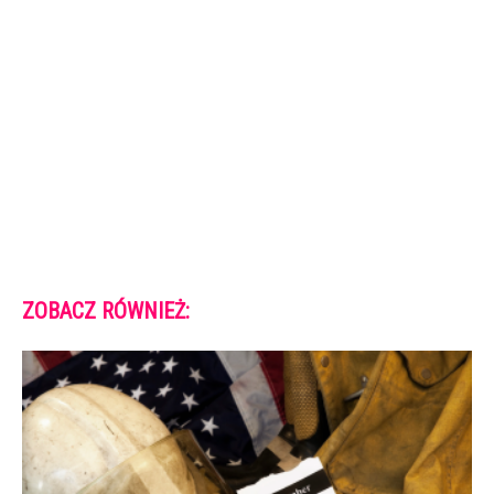
ZOBACZ RÓWNIEŻ: