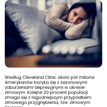
Według Cleveland Clinic około pół miliona
Amerykanów boryka się z sezonowymi
zaburzeniami depresyjnymi w okresie
zimowym. Kolejne 20 procent populacji
zmaga się z łagodniejszym przypadkiem
zimowego przygnębienia, tzw. zimowym