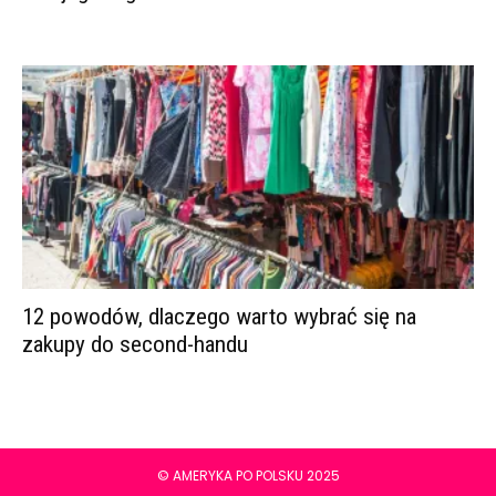
12 powodów, dlaczego warto wybrać się na
zakupy do second-handu
© AMERYKA PO POLSKU 2025