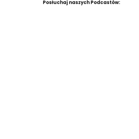
Posłuchaj naszych Podcastów: