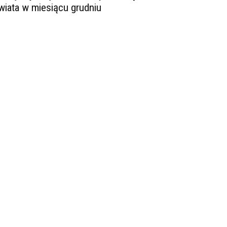
wiata w miesiącu grudniu