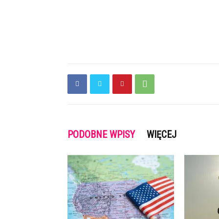
PODOBNE WPISY
WIĘCEJ