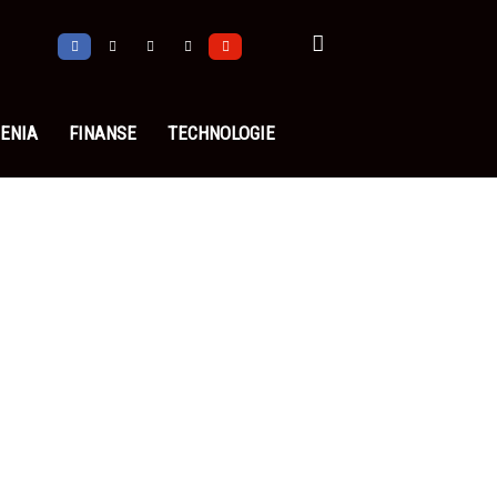
ENIA
FINANSE
TECHNOLOGIE