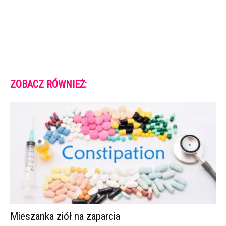
ZOBACZ RÓWNIEŻ:
Mieszanka ziół na zaparcia