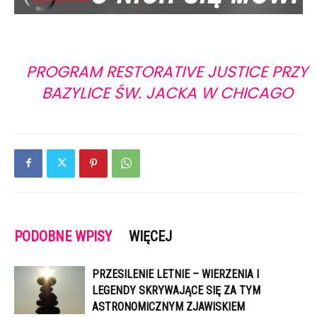
PROGRAM RESTORATIVE JUSTICE PRZY
BAZYLICE ŚW. JACKA W CHICAGO
PODOBNE WPISY
WIĘCEJ
PRZESILENIE LETNIE – WIERZENIA I
LEGENDY SKRYWAJĄCE SIĘ ZA TYM
ASTRONOMICZNYM ZJAWISKIEM