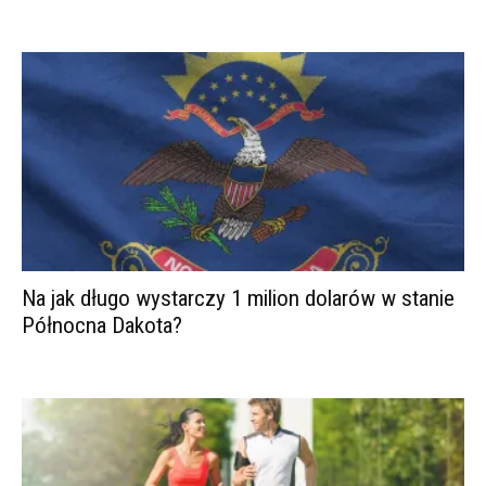
Na jak długo wystarczy 1 milion dolarów w stanie
Północna Dakota?