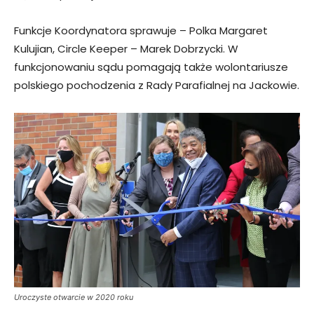
Funkcje Koordynatora sprawuje – Polka Margaret
Kulujian, Circle Keeper – Marek Dobrzycki. W
funkcjonowaniu sądu pomagają także wolontariusze
polskiego pochodzenia z Rady Parafialnej na Jackowie.
Uroczyste otwarcie w 2020 roku