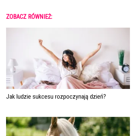
ZOBACZ RÓWNIEŻ:
Jak ludzie sukcesu rozpoczynają dzień?