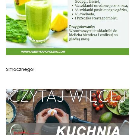
Smacznego!