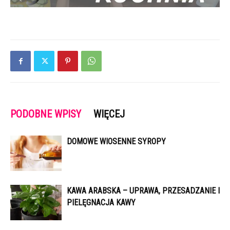
PODOBNE WPISY
WIĘCEJ
DOMOWE WIOSENNE SYROPY
KAWA ARABSKA – UPRAWA, PRZESADZANIE I
PIELĘGNACJA KAWY