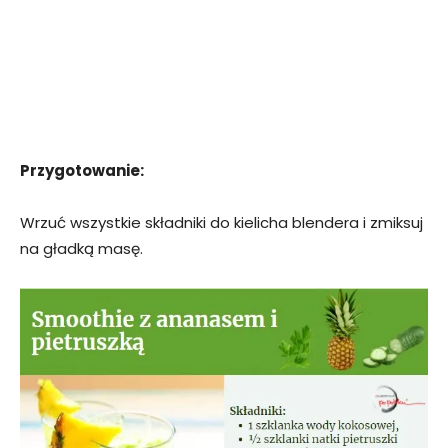
Przygotowanie:
Wrzuć wszystkie składniki do kielicha blendera i zmiksuj
na gładką masę.