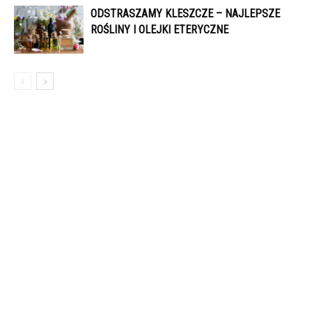
ODSTRASZAMY KLESZCZE – NAJLEPSZE
ROŚLINY I OLEJKI ETERYCZNE