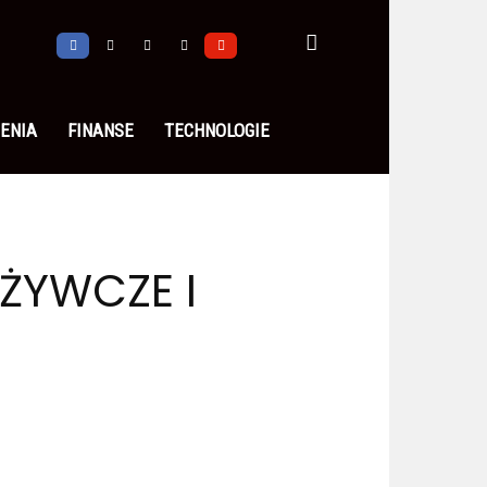
ENIA
FINANSE
TECHNOLOGIE
ŻYWCZE I