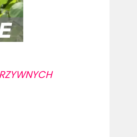
ARZYWNYCH