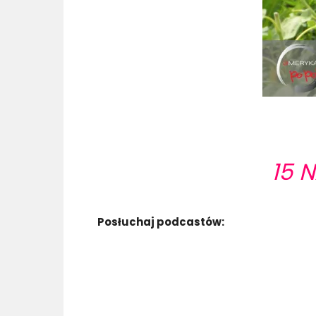
15 
Posłuchaj podcastów: