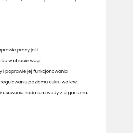
rawie pracy jelit.
móc w utracie wagi.
i poprawie jej funkcjonowania.
regulowaniu poziomu cukru we krwi.
 usuwaniu nadmiaru wody z organizmu.