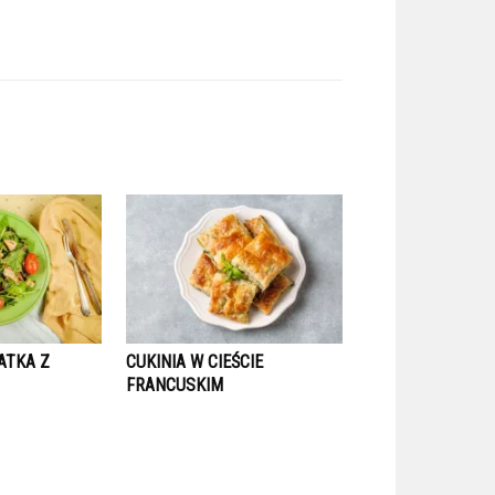
ATKA Z
CUKINIA W CIEŚCIE
FRANCUSKIM