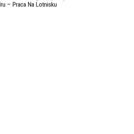
ru – Praca Na Lotnisku