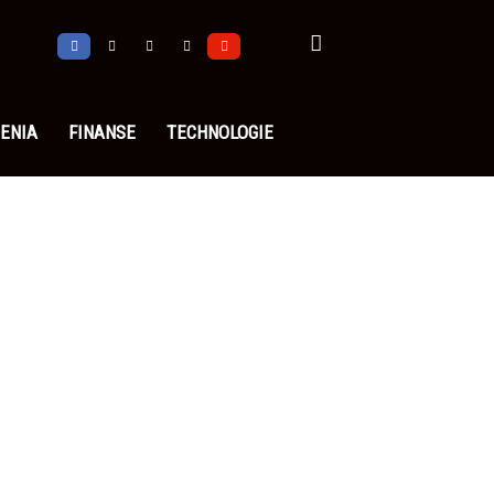
ENIA
FINANSE
TECHNOLOGIE