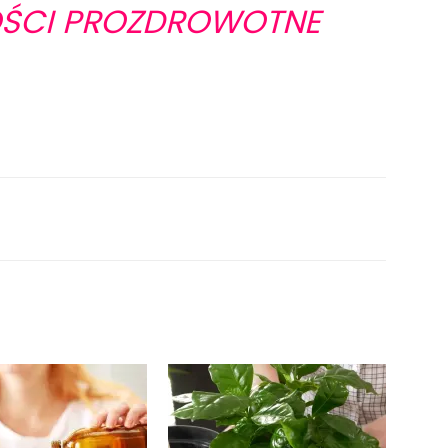
ŚCI PROZDROWOTNE