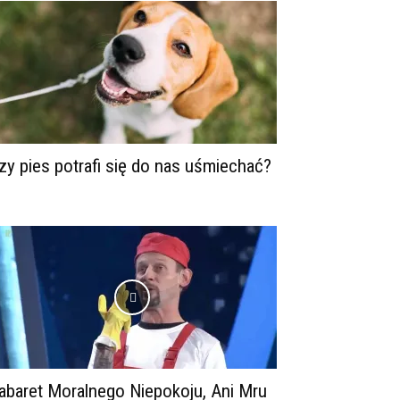
zy pies potrafi się do nas uśmiechać?
abaret Moralnego Niepokoju, Ani Mru