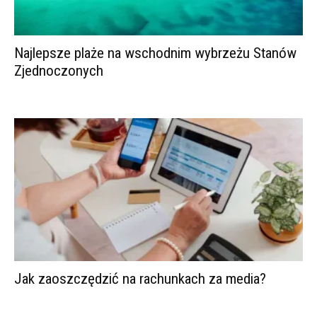
Najlepsze plaże na wschodnim wybrzeżu Stanów
Zjednoczonych
Jak zaoszczędzić na rachunkach za media?