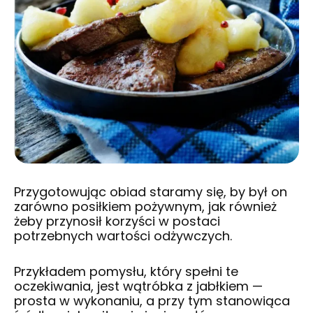
Przygotowując obiad staramy się, by był on
zarówno posiłkiem pożywnym, jak również
żeby przynosił korzyści w postaci
potrzebnych wartości odżywczych.
Przykładem pomysłu, który spełni te
oczekiwania, jest wątróbka z jabłkiem —
prosta w wykonaniu, a przy tym stanowiąca