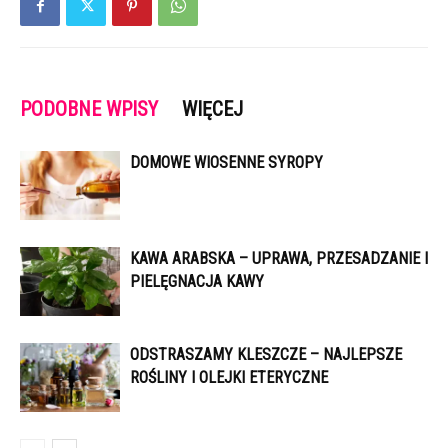
PODOBNE WPISY
WIĘCEJ
DOMOWE WIOSENNE SYROPY
KAWA ARABSKA – UPRAWA, PRZESADZANIE I
PIELĘGNACJA KAWY
ODSTRASZAMY KLESZCZE – NAJLEPSZE
ROŚLINY I OLEJKI ETERYCZNE