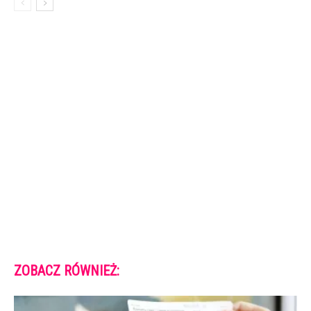
ZOBACZ RÓWNIEŻ: