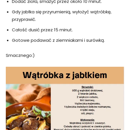
Dodać zioła, smażyć przez około 10 minut.
Gdy jabłka się przyrumienią, wyłożyć wątróbkę,
przyprawić.
Całość dusić przez 15 minut.
Gotowe podawać z ziemniakami i surówką.
Smacznego:)