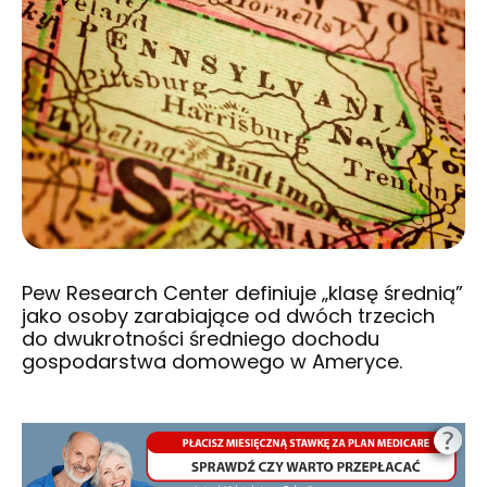
Pew Research Center definiuje „klasę średnią”
jako osoby zarabiające od dwóch trzecich
do dwukrotności średniego dochodu
gospodarstwa domowego w Ameryce.