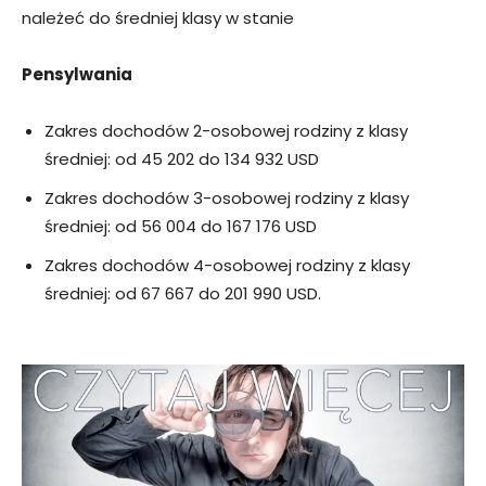
należeć do średniej klasy w stanie
Pensylwania
Zakres dochodów 2-osobowej rodziny z klasy
średniej: od 45 202 do 134 932 USD
Zakres dochodów 3-osobowej rodziny z klasy
średniej: od 56 004 do 167 176 USD
Zakres dochodów 4-osobowej rodziny z klasy
średniej: od 67 667 do 201 990 USD.