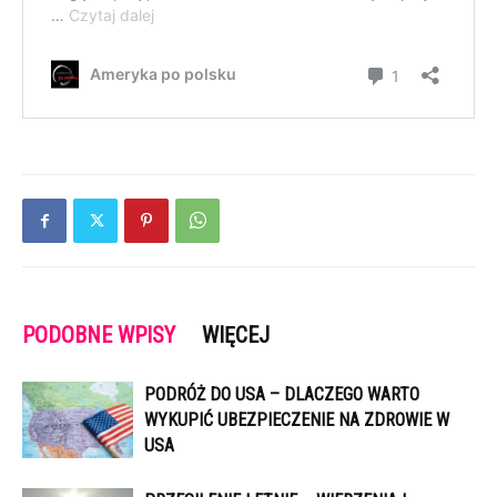
PODOBNE WPISY
WIĘCEJ
PODRÓŻ DO USA – DLACZEGO WARTO
WYKUPIĆ UBEZPIECZENIE NA ZDROWIE W
USA