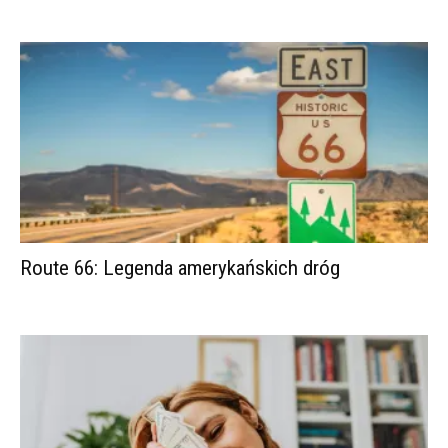
Route 66: Legenda amerykańskich dróg