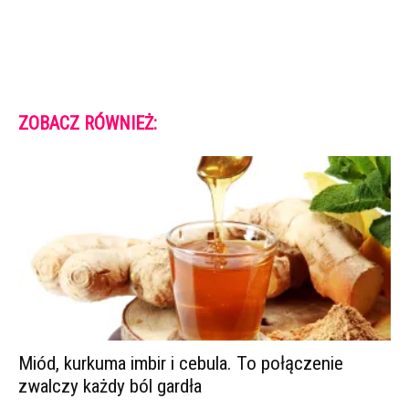
ZOBACZ RÓWNIEŻ:
Miód, kurkuma imbir i cebula. To połączenie
zwalczy każdy ból gardła