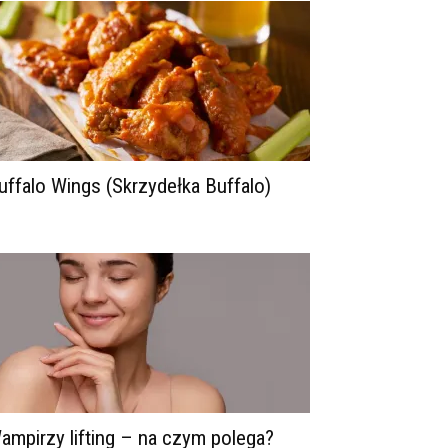
uffalo Wings (Skrzydełka Buffalo)
ampirzy lifting – na czym polega?