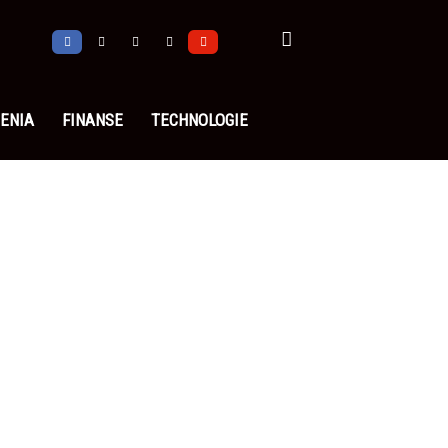
ENIA
FINANSE
TECHNOLOGIE