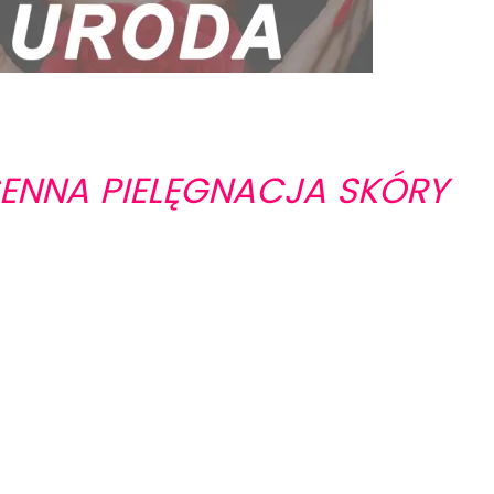
ENNA PIELĘGNACJA SKÓRY