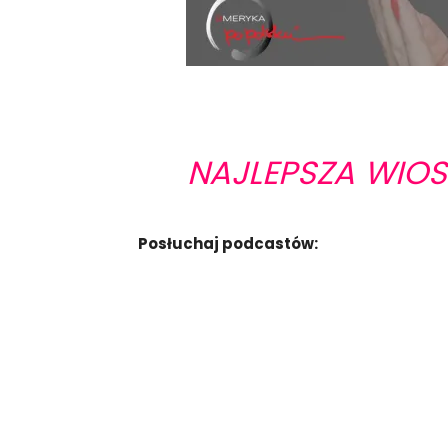
NAJLEPSZA WIOS
Posłuchaj podcastów: