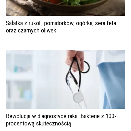
Sałatka z rukoli, pomidorków, ogórka, sera feta
oraz czarnych oliwek
Rewolucja w diagnostyce raka. Bakterie z 100-
procentową skutecznością