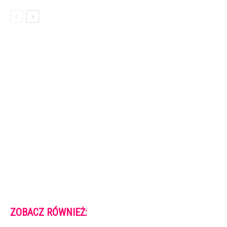
ZOBACZ RÓWNIEŻ: