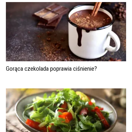
Gorąca czekolada poprawia ciśnienie?