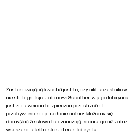
Zastanawiającą kwestią jest to, czy nikt uczestników
nie sfotografuje. Jak mówi Guenther, w jego labiryncie
jest zapewniona bezpieczna przestrzeń do
przebywania nago na łonie natury. Możemy się
domyślać że słowa te oznaczają nic innego niż zakaz
wnoszenia elektroniki na teren labiryntu.