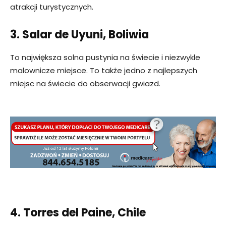
atrakcji turystycznych.
3. Salar de Uyuni, Boliwia
To największa solna pustynia na świecie i niezwykle
malownicze miejsce. To także jedno z najlepszych
miejsc na świecie do obserwacji gwiazd.
4. Torres del Paine, Chile