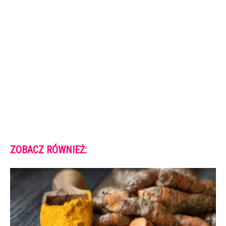
ZOBACZ RÓWNIEŻ: