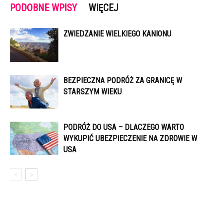
PODOBNE WPISY
WIĘCEJ
ZWIEDZANIE WIELKIEGO KANIONU
BEZPIECZNA PODRÓŻ ZA GRANICĘ W
STARSZYM WIEKU
PODRÓŻ DO USA – DLACZEGO WARTO
WYKUPIĆ UBEZPIECZENIE NA ZDROWIE W
USA