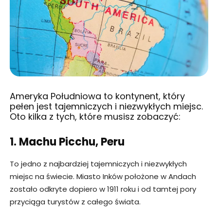
Ameryka Południowa to kontynent, który
pełen jest tajemniczych i niezwykłych miejsc.
Oto kilka z tych, które musisz zobaczyć:
1. Machu Picchu, Peru
To jedno z najbardziej tajemniczych i niezwykłych
miejsc na świecie. Miasto Inków położone w Andach
zostało odkryte dopiero w 1911 roku i od tamtej pory
przyciąga turystów z całego świata.