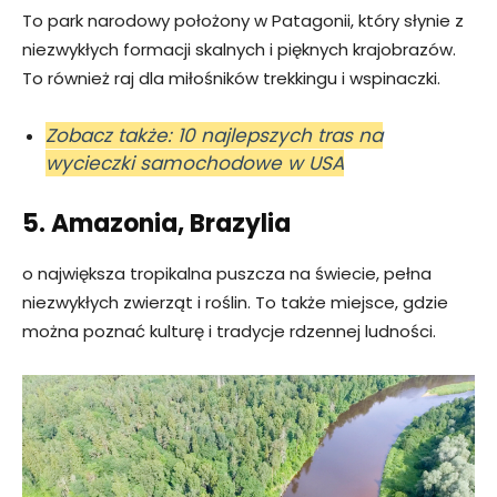
To park narodowy położony w Patagonii, który słynie z
niezwykłych formacji skalnych i pięknych krajobrazów.
To również raj dla miłośników trekkingu i wspinaczki.
Zobacz także: 10 najlepszych tras na
wycieczki samochodowe w USA
5. Amazonia, Brazylia
o największa tropikalna puszcza na świecie, pełna
niezwykłych zwierząt i roślin. To także miejsce, gdzie
można poznać kulturę i tradycje rdzennej ludności.