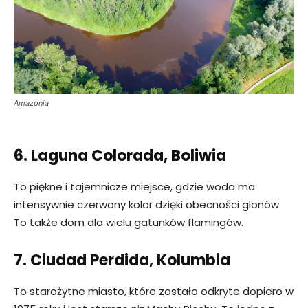
Amazonia
6. Laguna Colorada, Boliwia
To piękne i tajemnicze miejsce, gdzie woda ma
intensywnie czerwony kolor dzięki obecności glonów.
To także dom dla wielu gatunków flamingów.
7. Ciudad Perdida, Kolumbia
To starożytne miasto, które zostało odkryte dopiero w