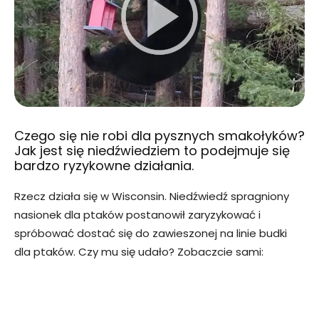
Czego się nie robi dla pysznych smakołyków?
Jak jest się niedźwiedziem to podejmuje się
bardzo ryzykowne działania.
Rzecz działa się w Wisconsin. Niedźwiedź spragniony
nasionek dla ptaków postanowił zaryzykować i
spróbować dostać się do zawieszonej na linie budki
dla ptaków. Czy mu się udało? Zobaczcie sami: