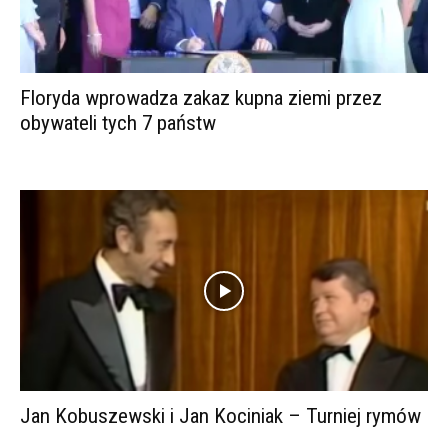
Floryda wprowadza zakaz kupna ziemi przez
obywateli tych 7 państw
Jan Kobuszewski i Jan Kociniak – Turniej rymów