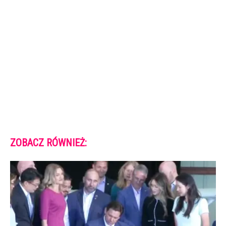
ZOBACZ RÓWNIEŻ: