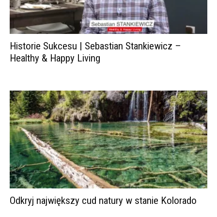
Historie Sukcesu | Sebastian Stankiewicz –
Healthy & Happy Living
Odkryj największy cud natury w stanie Kolorado