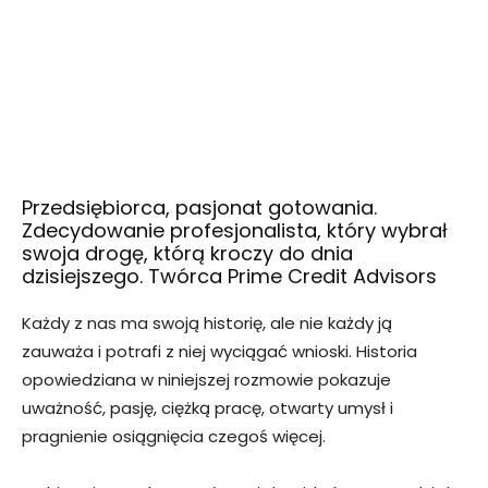
Przedsiębiorca, pasjonat gotowania.
Zdecydowanie profesjonalista, który wybrał
swoja drogę, którą kroczy do dnia
dzisiejszego. Twórca Prime Credit Advisors
Każdy z nas ma swoją historię, ale nie każdy ją
zauważa i potrafi z niej wyciągać wnioski. Historia
opowiedziana w niniejszej rozmowie pokazuje
uważność, pasję, ciężką pracę, otwarty umysł i
pragnienie osiągnięcia czegoś więcej.