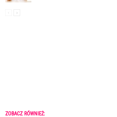
ZOBACZ RÓWNIEŻ: