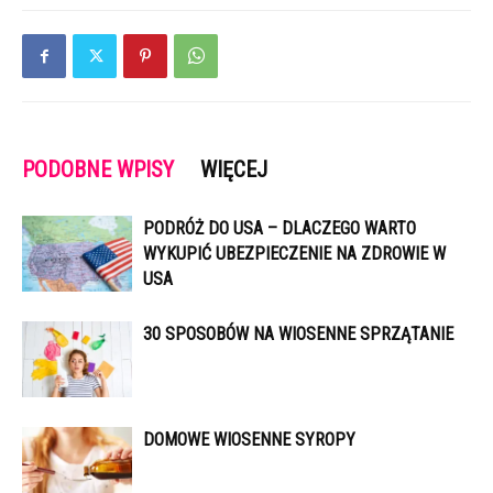
PODOBNE WPISY
WIĘCEJ
PODRÓŻ DO USA – DLACZEGO WARTO
WYKUPIĆ UBEZPIECZENIE NA ZDROWIE W
USA
30 SPOSOBÓW NA WIOSENNE SPRZĄTANIE
DOMOWE WIOSENNE SYROPY