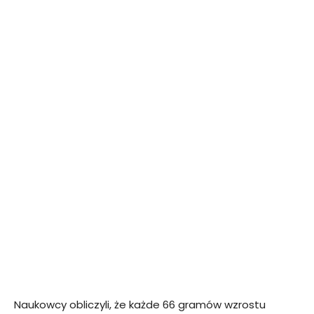
Naukowcy obliczyli, że każde 66 gramów wzrostu