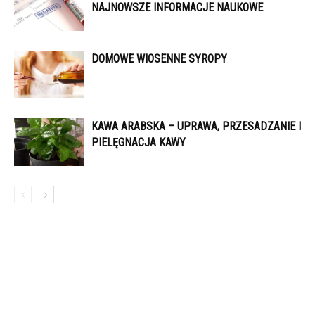
NAJNOWSZE INFORMACJE NAUKOWE
DOMOWE WIOSENNE SYROPY
KAWA ARABSKA – UPRAWA, PRZESADZANIE I
PIELĘGNACJA KAWY