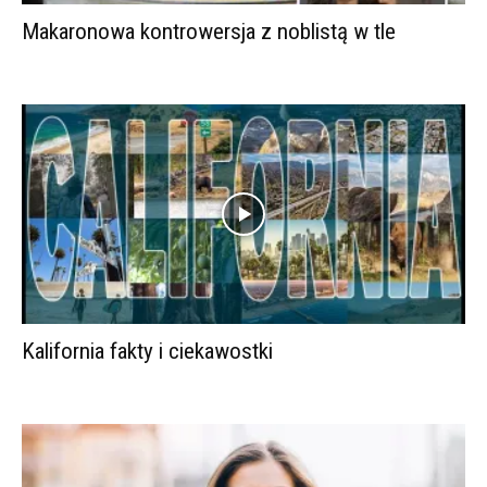
Makaronowa kontrowersja z noblistą w tle
Kalifornia fakty i ciekawostki