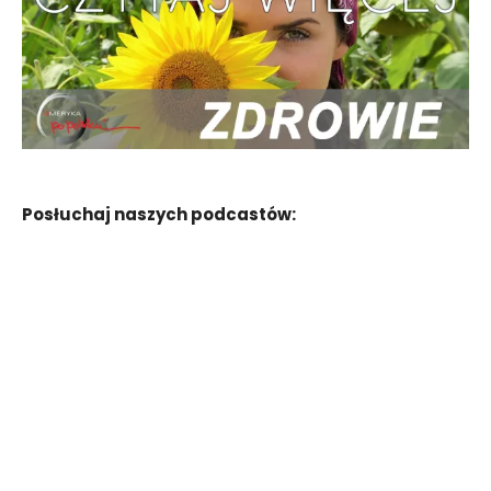
Posłuchaj naszych podcastów: