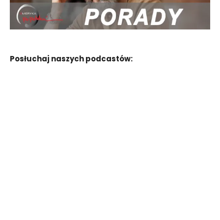
Posłuchaj naszych podcastów: