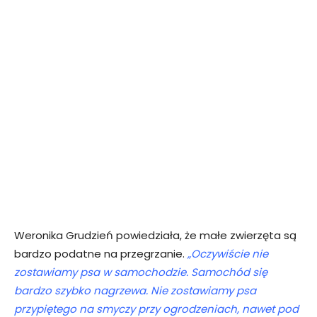
Weronika Grudzień powiedziała, że małe zwierzęta są
bardzo podatne na przegrzanie.
„Oczywiście nie
zostawiamy psa w samochodzie. Samochód się
bardzo szybko nagrzewa. Nie zostawiamy psa
przypiętego na smyczy przy ogrodzeniach, nawet pod