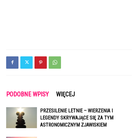
PODOBNE WPISY
WIĘCEJ
PRZESILENIE LETNIE – WIERZENIA I
LEGENDY SKRYWAJĄCE SIĘ ZA TYM
ASTRONOMICZNYM ZJAWISKIEM