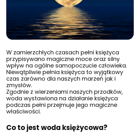
W zamierzchłych czasach pełni księżyca
przypisywano magiczne moce oraz silny
wpływ na ogólne samopoczucie człowieka.
Niewątpliwie pełnia księżyca to wyjątkowy
czas zarówno dla naszych marzeń jak i
zmysłów.
Zgodnie z wierzeniami naszych przodków,
woda wystawiona na działanie księżyca
podczas pełni przejmuje jego magiczne
właściwości.
Co to jest woda księżycowa?