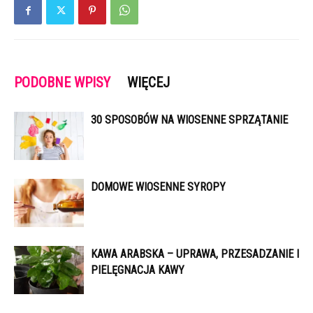
PODOBNE WPISY
WIĘCEJ
30 SPOSOBÓW NA WIOSENNE SPRZĄTANIE
DOMOWE WIOSENNE SYROPY
KAWA ARABSKA – UPRAWA, PRZESADZANIE I
PIELĘGNACJA KAWY