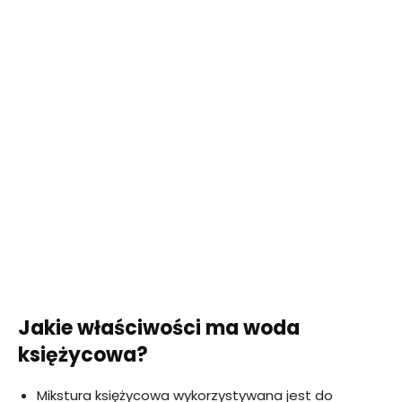
Jakie właściwości ma woda
księżycowa?
Mikstura księżycowa wykorzystywana jest do