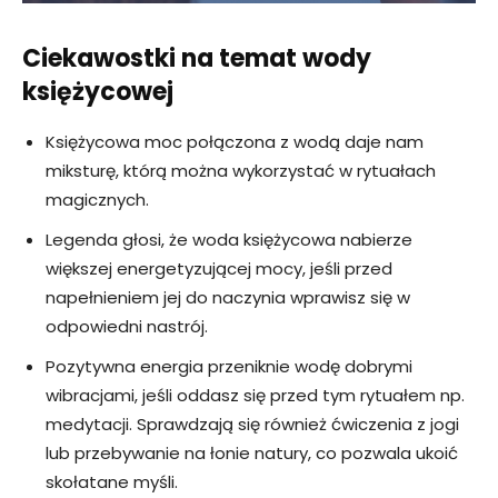
Ciekawostki na temat wody
księżycowej
Księżycowa moc połączona z wodą daje nam
miksturę, którą można wykorzystać w rytuałach
magicznych.
Legenda głosi, że woda księżycowa nabierze
większej energetyzującej mocy, jeśli przed
napełnieniem jej do naczynia wprawisz się w
odpowiedni nastrój.
Pozytywna energia przeniknie wodę dobrymi
wibracjami, jeśli oddasz się przed tym rytuałem np.
medytacji. Sprawdzają się również ćwiczenia z jogi
lub przebywanie na łonie natury, co pozwala ukoić
skołatane myśli.