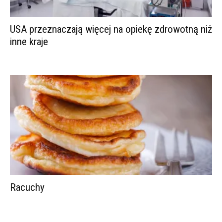
USA przeznaczają więcej na opiekę zdrowotną niż
inne kraje
Racuchy