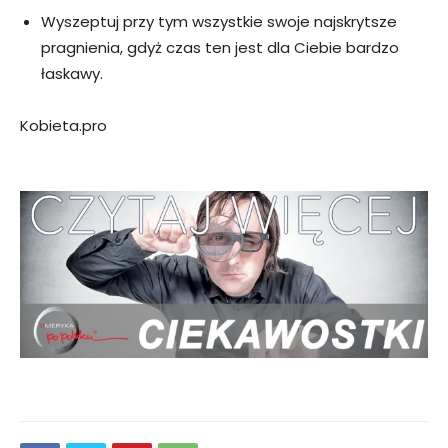
Wyszeptuj przy tym wszystkie swoje najskrytsze
pragnienia, gdyż czas ten jest dla Ciebie bardzo
łaskawy.
Kobieta.pro