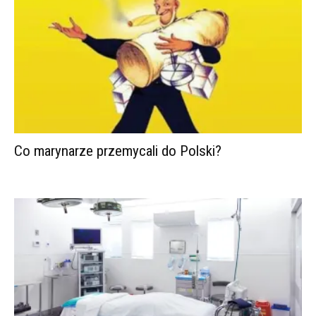
Co marynarze przemycali do Polski?