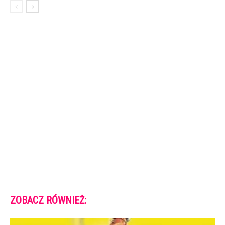
ZOBACZ RÓWNIEŻ: